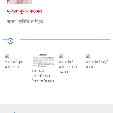
प्रकाश कुमार कठायत
सूचना प्रविधि अधिकृत
गणक पदको सूचना र
करार कर्मचारी
करार कर्मचारी पदपुर्ति
आवेदन फारम
आवेदन फारम तथा
सम्बन्धमा
वडा नं ६ को
पाठ्यक्रम
प्रशासकीय भवन
निर्माण सम्बन्धि सूचना