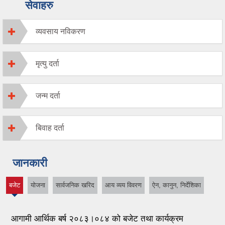
सेवाहरु
व्यवसाय नविकरण
मृत्यु दर्ता
जन्म दर्ता
बिवाह दर्ता
जानकारी
बजेट
योजना
सार्वजनिक खरिद
आय व्यय विवरण
ऐन, कानुन, निर्देशिका
(active
tab)
आगामी आर्थिक बर्ष २०८३।०८४ को बजेट तथा कार्यक्रम