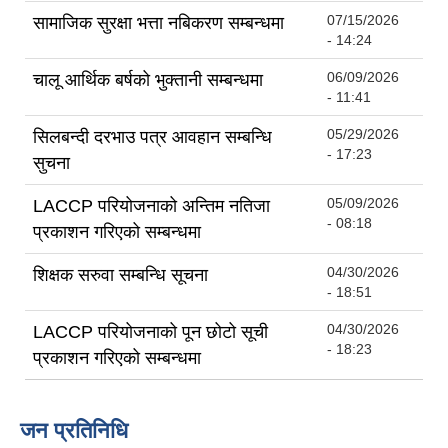
07/15/2026
सामाजिक सुरक्षा भत्ता नबिकरण सम्बन्धमा
- 14:24
06/09/2026
चालू आर्थिक बर्षको भुक्तानी सम्बन्धमा
- 11:41
05/29/2026
सिलबन्दी दरभाउ पत्र आवहान सम्बन्धि
- 17:23
सुचना
05/09/2026
LACCP परियोजनाको अन्तिम नतिजा
- 08:18
प्रकाशन गरिएको सम्बन्धमा
04/30/2026
शिक्षक सरुवा सम्बन्धि सूचना
- 18:51
04/30/2026
LACCP परियोजनाको पून छोटो सूची
- 18:23
प्रकाशन गरिएको सम्बन्धमा
जन प्रतिनिधि