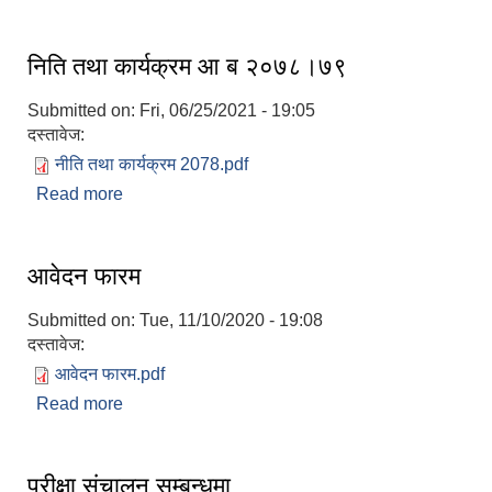
निति तथा कार्यक्रम आ ब २०७८।७९
Submitted on:
Fri, 06/25/2021 - 19:05
दस्तावेज:
नीति तथा कार्यक्रम 2078.pdf
Read more
about निति तथा कार्यक्रम आ ब २०७८।७९
आवेदन फारम
Submitted on:
Tue, 11/10/2020 - 19:08
दस्तावेज:
आवेदन फारम.pdf
Read more
about आवेदन फारम
परीक्षा संचालन सम्बन्धमा