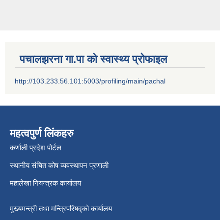
पचालझरना गा.पा को स्वास्थ्य प्रोफाइल
http://103.233.56.101:5003/profiling/main/pachal
महत्वपुर्ण लिंकहरु
कर्णाली प्रदेश पोर्टल
स्थानीय संचित कोष व्यवस्थापन प्रणाली
महालेखा नियन्त्रक कार्यालय
मुख्यमन्त्री तथा मन्त्रिपरिषद्को कार्यालय