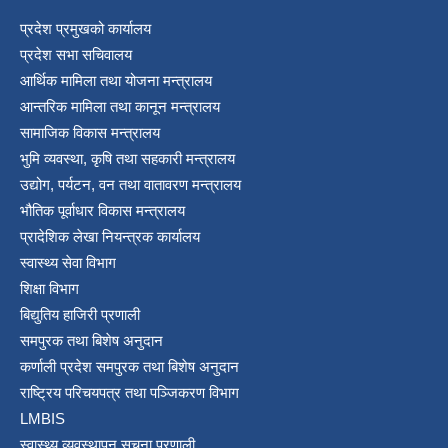
प्रदेश प्रमुखको कार्यालय
प्रदेश सभा सचिवालय
आर्थिक मामिला तथा योजना मन्त्रालय
आन्तरिक मामिला तथा कानून मन्त्रालय
सामाजिक विकास मन्त्रालय
भुमि व्यवस्था, कृषि तथा सहकारी मन्त्रालय
उद्योग, पर्यटन, वन तथा वातावरण मन्त्रालय
भौतिक पूर्वाधार विकास मन्त्रालय
प्रादेशिक लेखा नियन्त्रक कार्यालय
स्वास्थ्य सेवा विभाग
शिक्षा विभाग
बिद्युतिय हाजिरी प्रणाली
समपुरक तथा बिशेष अनुदान
कर्णाली प्रदेश समपुरक तथा बिशेष अनुदान
राष्ट्रिय परिचयपत्र तथा पञ्जिकरण विभाग
LMBIS
स्वास्थ्य व्यवस्थापन सूचना प्रणाली