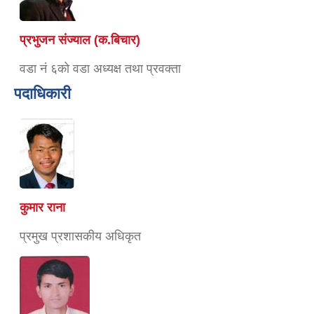
प्रभुजन संज्याल (क.बिचार)
वडा नं ६को वडा अध्यक्ष तथा प्रवक्ता
पदाधिकारी
कुमार राना
प्रमुख प्रशासकीय अधिकृत