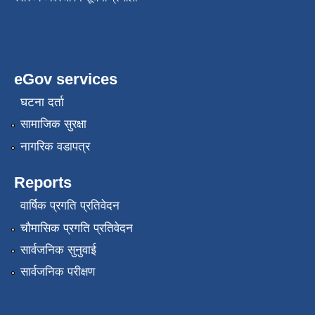
eGov services
घटना दर्ता
सामाजिक सुरक्षा
नागरिक वडापत्र
Reports
वार्षिक प्रगति प्रतिवेदन
चौमासिक प्रगति प्रतिवेदन
सार्वजनिक सुनुवाई
सार्वजनिक परीक्षण