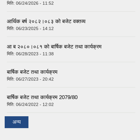
मिति:
06/24/2026 - 11:52
आर्थिक बर्ष २०८२।०८३ को बजेट वक्तव्य
मिति:
06/23/2025 - 14:12
आ ब २०८०।०८१ को बार्षिक बजेट तथा कार्यक्रम
मिति:
06/28/2023 - 11:38
बार्षिक बजेट तथा कार्यक्रम
मिति:
06/27/2023 - 20:42
बार्षिक बजेट तथा कार्यक्रम 2079/80
मिति:
06/24/2022 - 12:02
अन्य