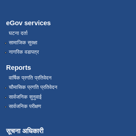
eGov services
घटना दर्ता
सामाजिक सुरक्षा
नागरिक वडापत्र
Reports
वार्षिक प्रगति प्रतिवेदन
चौमासिक प्रगति प्रतिवेदन
सार्वजनिक सुनुवाई
सार्वजनिक परीक्षण
सूचना अधिकारी