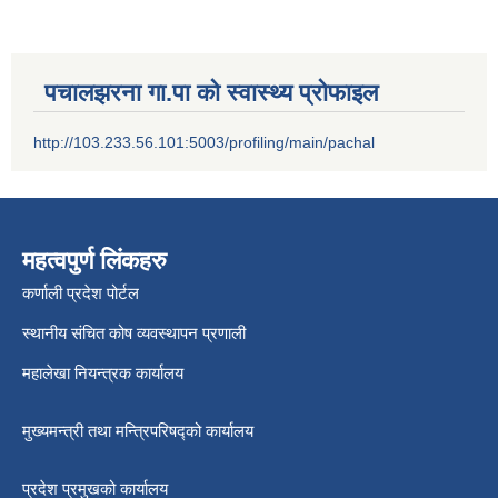
पचालझरना गा.पा को स्वास्थ्य प्रोफाइल
http://103.233.56.101:5003/profiling/main/pachal
महत्वपुर्ण लिंकहरु
कर्णाली प्रदेश पोर्टल
स्थानीय संचित कोष व्यवस्थापन प्रणाली
महालेखा नियन्त्रक कार्यालय
मुख्यमन्त्री तथा मन्त्रिपरिषद्को कार्यालय
प्रदेश प्रमुखको कार्यालय