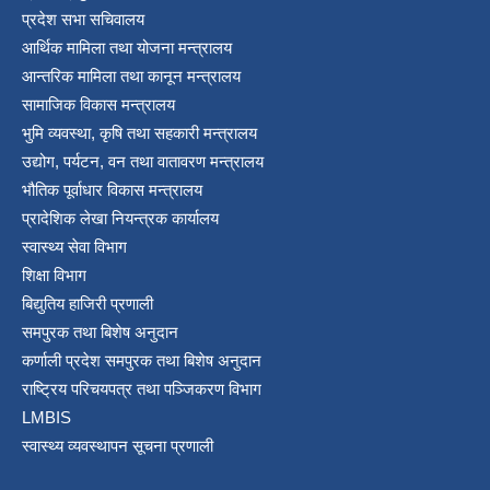
प्रदेश सभा सचिवालय
आर्थिक मामिला तथा योजना मन्त्रालय
आन्तरिक मामिला तथा कानून मन्त्रालय
सामाजिक विकास मन्त्रालय
भुमि व्यवस्था, कृषि तथा सहकारी मन्त्रालय
उद्योग, पर्यटन, वन तथा वातावरण मन्त्रालय
भौतिक पूर्वाधार विकास मन्त्रालय
प्रादेशिक लेखा नियन्त्रक कार्यालय
स्वास्थ्य सेवा विभाग
शिक्षा विभाग
बिद्युतिय हाजिरी प्रणाली
समपुरक तथा बिशेष अनुदान
कर्णाली प्रदेश समपुरक तथा बिशेष अनुदान
राष्ट्रिय परिचयपत्र तथा पञ्जिकरण विभाग
LMBIS
स्वास्थ्य व्यवस्थापन सूचना प्रणाली