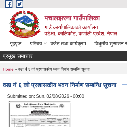
Skip to main content
पचालझरना गाउँपालिका
गाउँ कार्यापालिकाको कार्यालय
पडेक्षा, कालिकोट, कर्णाली प्रदेश, नेपाल
गृहपृष्ठ
परिचय
बजेट तथा कार्यक्रम
विधुतीय शुसासन स
प्रमुख समाचार
You are here
Home
» वडा नं ६ को प्रशासकीय भवन निर्माण सम्बन्धि सूचना
वडा नं ६ को प्रशासकीय भवन निर्माण सम्बन्धि सूचना
Submitted on:
Sun, 02/08/2026 - 00:00