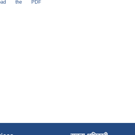
load the PDF