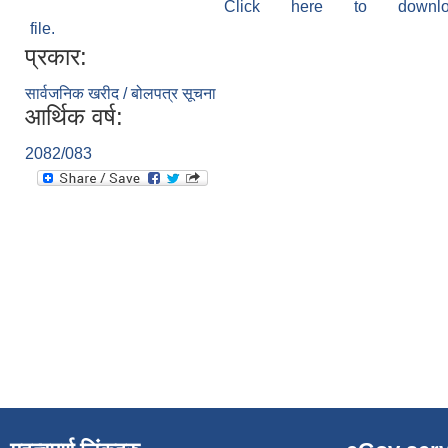
Click here to down
file.
प्रकार:
सार्वजनिक खरीद / बोलपत्र सूचना
आर्थिक वर्ष:
2082/083