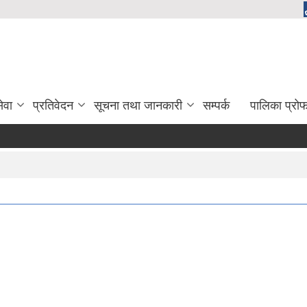
ेवा
प्रतिवेदन
सूचना तथा जानकारी
सम्पर्क
पालिका प्रो