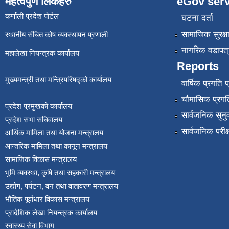
महत्वपुर्ण लिंकहरु
eGov serv
कर्णाली प्रदेश पोर्टल
घटना दर्ता
सामाजिक सुरक्ष
स्थानीय संचित कोष व्यवस्थापन प्रणाली
नागरिक वडापत्
महालेखा नियन्त्रक कार्यालय
Reports
मुख्यमन्त्री तथा मन्त्रिपरिषद्को कार्यालय
वार्षिक प्रगति 
चौमासिक प्रगति
प्रदेश प्रमुखको कार्यालय
सार्वजनिक सुनु
प्रदेश सभा सचिवालय
सार्वजनिक परीक
आर्थिक मामिला तथा योजना मन्त्रालय
आन्तरिक मामिला तथा कानून मन्त्रालय
सामाजिक विकास मन्त्रालय
भुमि व्यवस्था, कृषि तथा सहकारी मन्त्रालय
उद्योग, पर्यटन, वन तथा वातावरण मन्त्रालय
भौतिक पूर्वाधार विकास मन्त्रालय
प्रादेशिक लेखा नियन्त्रक कार्यालय
स्वास्थ्य सेवा विभाग