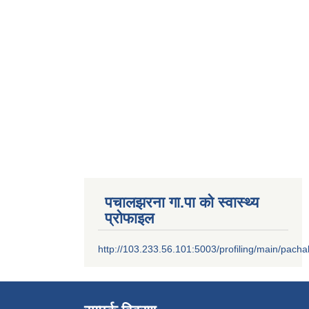
पचालझरना गा.पा को स्वास्थ्य
प्रोफाइल
http://103.233.56.101:5003/profiling/main/pacha