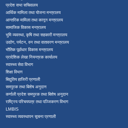
प्रदेश सभा सचिवालय
आर्थिक मामिला तथा योजना मन्त्रालय
आन्तरिक मामिला तथा कानून मन्त्रालय
सामाजिक विकास मन्त्रालय
भुमि व्यवस्था, कृषि तथा सहकारी मन्त्रालय
उद्योग, पर्यटन, वन तथा वातावरण मन्त्रालय
भौतिक पूर्वाधार विकास मन्त्रालय
प्रादेशिक लेखा नियन्त्रक कार्यालय
स्वास्थ्य सेवा विभाग
शिक्षा विभाग
बिद्युतिय हाजिरी प्रणाली
समपुरक तथा बिशेष अनुदान
कर्णाली प्रदेश समपुरक तथा बिशेष अनुदान
राष्ट्रिय परिचयपत्र तथा पञ्जिकरण विभाग
LMBIS
स्वास्थ्य व्यवस्थापन सूचना प्रणाली