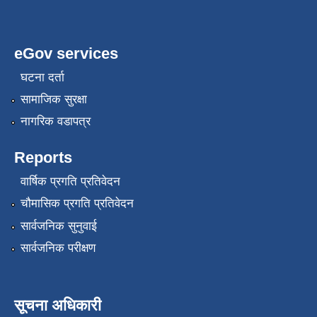
eGov services
घटना दर्ता
सामाजिक सुरक्षा
नागरिक वडापत्र
Reports
वार्षिक प्रगति प्रतिवेदन
चौमासिक प्रगति प्रतिवेदन
सार्वजनिक सुनुवाई
सार्वजनिक परीक्षण
सूचना अधिकारी