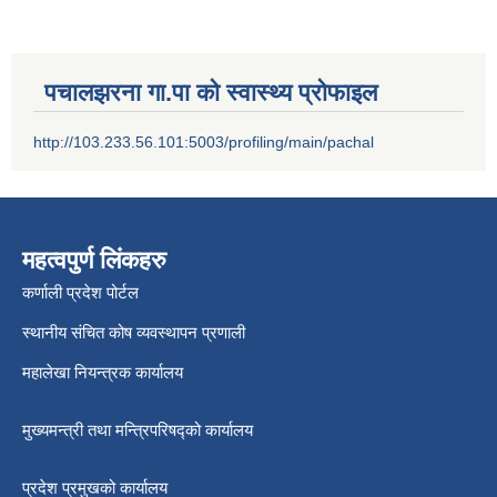
पचालझरना गा.पा को स्वास्थ्य प्रोफाइल
http://103.233.56.101:5003/profiling/main/pachal
महत्वपुर्ण लिंकहरु
कर्णाली प्रदेश पोर्टल
स्थानीय संचित कोष व्यवस्थापन प्रणाली
महालेखा नियन्त्रक कार्यालय
मुख्यमन्त्री तथा मन्त्रिपरिषद्को कार्यालय
प्रदेश प्रमुखको कार्यालय