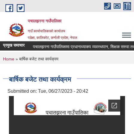
Skip to main content
पचालझरना गाउँपालिका
गाउँ कार्यापालिकाको कार्यालय
पडेक्षा, कालिकोट, कर्णाली प्रदेश, नेपाल
प्रमुख समाचार
पचालझरना गाउँपालिकामा प्रधानाध्याकप व्यवस्थपान, शिक्षक सरुवा तथा
You are here
Home
» बार्षिक बजेट तथा कार्यक्रम
बार्षिक बजेट तथा कार्यक्रम
Submitted on:
Tue, 06/27/2023 - 20:42