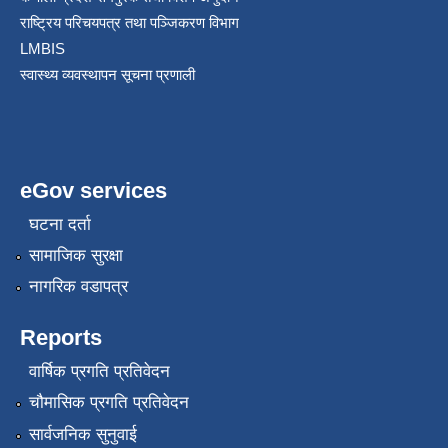
राष्ट्रिय परिचयपत्र तथा पञ्जिकरण विभाग
LMBIS
स्वास्थ्य व्यवस्थापन सूचना प्रणाली
eGov services
घटना दर्ता
सामाजिक सुरक्षा
नागरिक वडापत्र
Reports
वार्षिक प्रगति प्रतिवेदन
चौमासिक प्रगति प्रतिवेदन
सार्वजनिक सुनुवाई