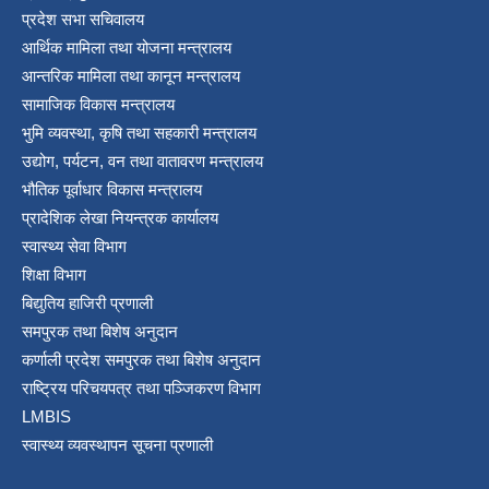
प्रदेश सभा सचिवालय
आर्थिक मामिला तथा योजना मन्त्रालय
आन्तरिक मामिला तथा कानून मन्त्रालय
सामाजिक विकास मन्त्रालय
भुमि व्यवस्था, कृषि तथा सहकारी मन्त्रालय
उद्योग, पर्यटन, वन तथा वातावरण मन्त्रालय
भौतिक पूर्वाधार विकास मन्त्रालय
प्रादेशिक लेखा नियन्त्रक कार्यालय
स्वास्थ्य सेवा विभाग
शिक्षा विभाग
बिद्युतिय हाजिरी प्रणाली
समपुरक तथा बिशेष अनुदान
कर्णाली प्रदेश समपुरक तथा बिशेष अनुदान
राष्ट्रिय परिचयपत्र तथा पञ्जिकरण विभाग
LMBIS
स्वास्थ्य व्यवस्थापन सूचना प्रणाली