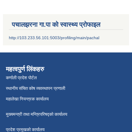
पचालझरना गा.पा को स्वास्थ्य प्रोफाइल
http://103.233.56.101:5003/profiling/main/pachal
महत्वपुर्ण लिंकहरु
कर्णाली प्रदेश पोर्टल
स्थानीय संचित कोष व्यवस्थापन प्रणाली
महालेखा नियन्त्रक कार्यालय
मुख्यमन्त्री तथा मन्त्रिपरिषद्को कार्यालय
प्रदेश प्रमुखको कार्यालय