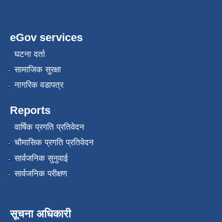
eGov services
घटना दर्ता
सामाजिक सुरक्षा
नागरिक वडापत्र
Reports
वार्षिक प्रगति प्रतिवेदन
चौमासिक प्रगति प्रतिवेदन
सार्वजनिक सुनुवाई
सार्वजनिक परीक्षण
सूचना अधिकारी