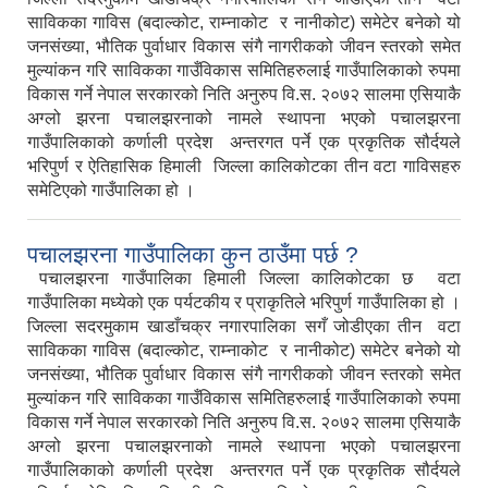
साविकका गाविस (बदाल्कोट, राम्नाकोट र नानीकोट) समेटेर बनेको यो
जनसंख्या, भौतिक पुर्वाधार विकास संगै नागरीकको जीवन स्तरको समेत
मुल्यांकन गरि साविकका गाउँविकास समितिहरुलाई गाउँपालिकाको रुपमा
विकास गर्ने नेपाल सरकारको निति अनुरुप वि.स. २०७२ सालमा एसियाकै
अग्लो झरना पचालझरनाको नामले स्थापना भएको पचालझरना
गाउँपालिकाको कर्णाली प्रदेश अन्तरगत पर्ने एक प्रकृतिक सौर्दयले
भरिपुर्ण र ऐतिहासिक हिमाली जिल्ला कालिकोटका तीन वटा गाविसहरु
समेटिएको गाउँपालिका हो ।
पचालझरना गाउँपालिका कुन ठाउँमा पर्छ ?
पचालझरना गाउँपालिका हिमाली जिल्ला कालिकोटका छ वटा
गाउँपालिका मध्येको एक पर्यटकीय र प्राकृतिले भरिपुर्ण गाउँपालिका हो ।
जिल्ला सदरमुकाम खाडाँचक्र नगारपालिका सगँ जोडीएका तीन वटा
साविकका गाविस (बदाल्कोट, राम्नाकोट र नानीकोट) समेटेर बनेको यो
जनसंख्या, भौतिक पुर्वाधार विकास संगै नागरीकको जीवन स्तरको समेत
मुल्यांकन गरि साविकका गाउँविकास समितिहरुलाई गाउँपालिकाको रुपमा
विकास गर्ने नेपाल सरकारको निति अनुरुप वि.स. २०७२ सालमा एसियाकै
अग्लो झरना पचालझरनाको नामले स्थापना भएको पचालझरना
गाउँपालिकाको कर्णाली प्रदेश अन्तरगत पर्ने एक प्रकृतिक सौर्दयले