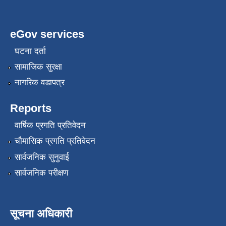
eGov services
घटना दर्ता
सामाजिक सुरक्षा
नागरिक वडापत्र
Reports
वार्षिक प्रगति प्रतिवेदन
चौमासिक प्रगति प्रतिवेदन
सार्वजनिक सुनुवाई
सार्वजनिक परीक्षण
सूचना अधिकारी