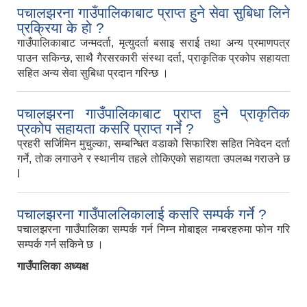
पचालझरना गाउँपालिकाबाट प्राप्त हुने सेवा सुबिधा लिने
प्रक्रिया के हो ?
गाउँपालिकाबाट जन्मदर्ता, मृत्युदर्ता बसाइ सराई तथा अन्य प्रमाणपत्र
पाउन सकिन्छ, साथै गैरसरकारी संस्था दर्ता, प्राकृतिक प्रकोप सहायता
सहित अन्य सेवा सुबिधा प्रदान गरिन्छ ।
पचालझरना गाउँपालिकाबाट प्राप्त हुने प्राकृतिक
प्रकोप सहायता कसरि प्राप्त गर्ने ?
प्रहरी सर्जिमिन मुचुल्का, सम्बन्धित वडाको सिफारिश सहित निवेदन दर्ता
गर्ने, तोक लगाउने र स्थानीय तहले तोकिएको सहायता उपलब्ध गराउने छ
I
पचालझरना गाउँपाललिकालाई कसरि सम्पर्क गर्ने ?
पचालझरना गाउँपालिका सम्पर्क गर्न निम्न मोबाइल नम्बरहरुमा फोन गरि
सम्पर्क गर्न सकिने छ ।
गाउँपालिका अध्यक्ष