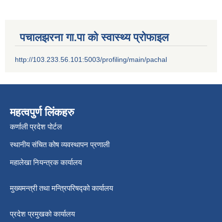
पचालझरना गा.पा को स्वास्थ्य प्रोफाइल
http://103.233.56.101:5003/profiling/main/pachal
महत्वपुर्ण लिंकहरु
कर्णाली प्रदेश पोर्टल
स्थानीय संचित कोष व्यवस्थापन प्रणाली
महालेखा नियन्त्रक कार्यालय
मुख्यमन्त्री तथा मन्त्रिपरिषद्को कार्यालय
प्रदेश प्रमुखको कार्यालय