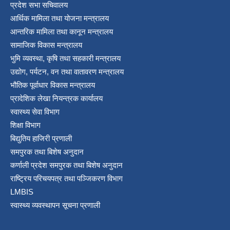
प्रदेश सभा सचिवालय
आर्थिक मामिला तथा योजना मन्त्रालय
आन्तरिक मामिला तथा कानून मन्त्रालय
सामाजिक विकास मन्त्रालय
भुमि व्यवस्था, कृषि तथा सहकारी मन्त्रालय
उद्योग, पर्यटन, वन तथा वातावरण मन्त्रालय
भौतिक पूर्वाधार विकास मन्त्रालय
प्रादेशिक लेखा नियन्त्रक कार्यालय
स्वास्थ्य सेवा विभाग
शिक्षा विभाग
बिद्युतिय हाजिरी प्रणाली
समपुरक तथा बिशेष अनुदान
कर्णाली प्रदेश समपुरक तथा बिशेष अनुदान
राष्ट्रिय परिचयपत्र तथा पञ्जिकरण विभाग
LMBIS
स्वास्थ्य व्यवस्थापन सूचना प्रणाली