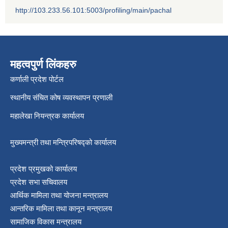
http://103.233.56.101:5003/profiling/main/pachal
महत्वपुर्ण लिंकहरु
कर्णाली प्रदेश पोर्टल
स्थानीय संचित कोष व्यवस्थापन प्रणाली
महालेखा नियन्त्रक कार्यालय
मुख्यमन्त्री तथा मन्त्रिपरिषद्को कार्यालय
प्रदेश प्रमुखको कार्यालय
प्रदेश सभा सचिवालय
आर्थिक मामिला तथा योजना मन्त्रालय
आन्तरिक मामिला तथा कानून मन्त्रालय
सामाजिक विकास मन्त्रालय