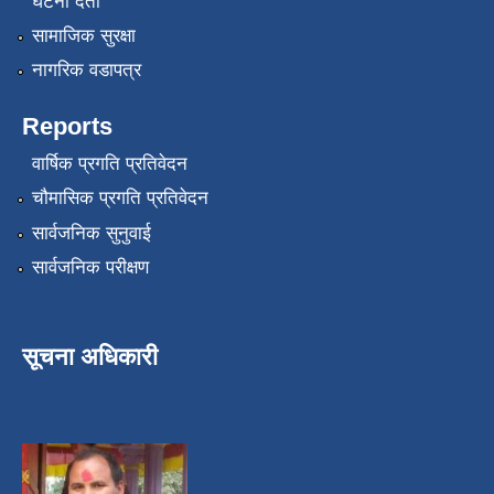
घटना दर्ता
सामाजिक सुरक्षा
नागरिक वडापत्र
Reports
वार्षिक प्रगति प्रतिवेदन
चौमासिक प्रगति प्रतिवेदन
सार्वजनिक सुनुवाई
सार्वजनिक परीक्षण
सूचना अधिकारी