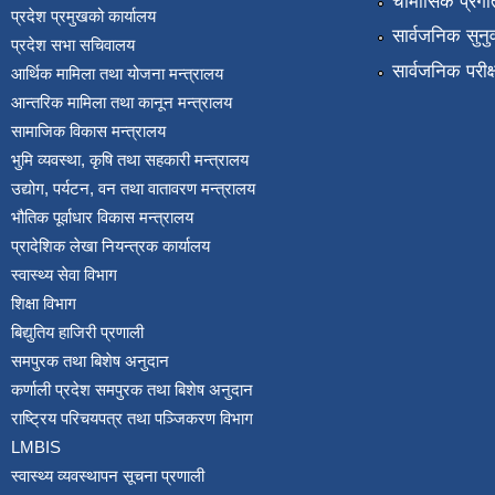
चौमासिक प्रगति
प्रदेश प्रमुखको कार्यालय
सार्वजनिक सुनु
प्रदेश सभा सचिवालय
सार्वजनिक परीक
आर्थिक मामिला तथा योजना मन्त्रालय
आन्तरिक मामिला तथा कानून मन्त्रालय
सामाजिक विकास मन्त्रालय
भुमि व्यवस्था, कृषि तथा सहकारी मन्त्रालय
उद्योग, पर्यटन, वन तथा वातावरण मन्त्रालय
भौतिक पूर्वाधार विकास मन्त्रालय
प्रादेशिक लेखा नियन्त्रक कार्यालय
स्वास्थ्य सेवा विभाग
शिक्षा विभाग
बिद्युतिय हाजिरी प्रणाली
समपुरक तथा बिशेष अनुदान
कर्णाली प्रदेश समपुरक तथा बिशेष अनुदान
राष्ट्रिय परिचयपत्र तथा पञ्जिकरण विभाग
LMBIS
स्वास्थ्य व्यवस्थापन सूचना प्रणाली