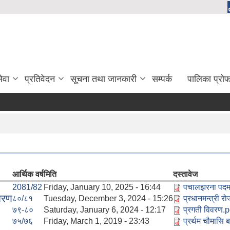
ेवा
प्रतिवेदन
सूचना तथा जानकारी
सम्पर्क
पालिका प्रो
आर्थिक वर्ष
मिति
दस्तावेज
2081/82
Friday, January 10, 2025 - 16:44
पचालझरना पदमार
िवरण
८०/८१
Tuesday, December 3, 2024 - 15:26
प्रधानमन्त्री 
७९-८०
Saturday, January 6, 2024 - 12:17
प्रगती विवरण.p
७५/७६
Friday, March 1, 2019 - 23:43
प्रर्थम चौमासि