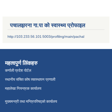
पचालझरना गा.पा को स्वास्थ्य प्रोफाइल
http://103.233.56.101:5003/profiling/main/pachal
महत्वपुर्ण लिंकहरु
कर्णाली प्रदेश पोर्टल
स्थानीय संचित कोष व्यवस्थापन प्रणाली
महालेखा नियन्त्रक कार्यालय
मुख्यमन्त्री तथा मन्त्रिपरिषद्को कार्यालय