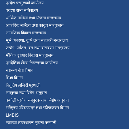
प्रदेश प्रमुखको कार्यालय
श्री जनता मा वि खार्दुको प्रा वि तृतीय श्रेणी शिक्षक सरुवा भइ आउने सम्बन्धमा
प्रदेश सभा सचिवालय
आर्थिक मामिला तथा योजना मन्त्रालय
आन्तरिक मामिला तथा कानून मन्त्रालय
सामाजिक विकास मन्त्रालय
भुमि व्यवस्था, कृषि तथा सहकारी मन्त्रालय
उद्योग, पर्यटन, वन तथा वातावरण मन्त्रालय
भौतिक पूर्वाधार विकास मन्त्रालय
प्रादेशिक लेखा नियन्त्रक कार्यालय
स्वास्थ्य सेवा विभाग
शिक्षा विभाग
बिद्युतिय हाजिरी प्रणाली
समपुरक तथा बिशेष अनुदान
कर्णाली प्रदेश समपुरक तथा बिशेष अनुदान
राष्ट्रिय परिचयपत्र तथा पञ्जिकरण विभाग
LMBIS
स्वास्थ्य व्यवस्थापन सूचना प्रणाली