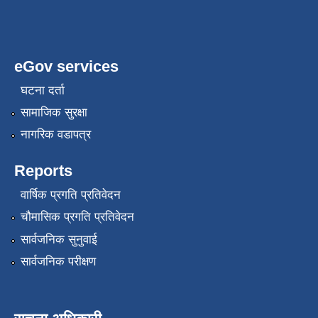
eGov services
घटना दर्ता
सामाजिक सुरक्षा
नागरिक वडापत्र
Reports
वार्षिक प्रगति प्रतिवेदन
चौमासिक प्रगति प्रतिवेदन
सार्वजनिक सुनुवाई
सार्वजनिक परीक्षण