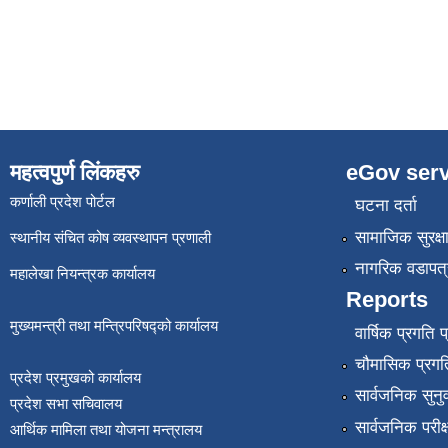
महत्वपुर्ण लिंकहरु
eGov serv
कर्णाली प्रदेश पोर्टल
घटना दर्ता
सामाजिक सुरक्ष
स्थानीय संचित कोष व्यवस्थापन प्रणाली
नागरिक वडापत्
महालेखा नियन्त्रक कार्यालय
Reports
मुख्यमन्त्री तथा मन्त्रिपरिषद्को कार्यालय
वार्षिक प्रगति 
चौमासिक प्रगति
प्रदेश प्रमुखको कार्यालय
सार्वजनिक सुनु
प्रदेश सभा सचिवालय
सार्वजनिक परीक
आर्थिक मामिला तथा योजना मन्त्रालय