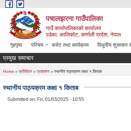
Skip to main content
पचालझरना गाउँपालिका
गाउँ कार्यापालिकाको कार्यालय
पडेक्षा, कालिकोट, कर्णाली प्रदेश, नेपाल
गृहपृष्ठ
परिचय
बजेट तथा कार्यक्रम
विधुतीय शुसासन स
प्रमुख समाचार
You are here
Home
»
प्रतिवेदन
»
प्रकाशन
» स्थानीय पाठ्यक्रम कक्षा १ किताब
स्थानीय पाठ्यक्रम कक्षा १ किताब
Submitted on:
Fri, 01/03/2025 - 10:55