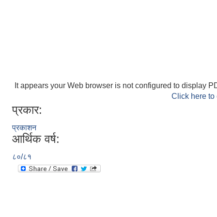
It appears your Web browser is not configured to display PD
Click here to
प्रकार:
प्रकाशन
आर्थिक वर्ष:
८०/८१