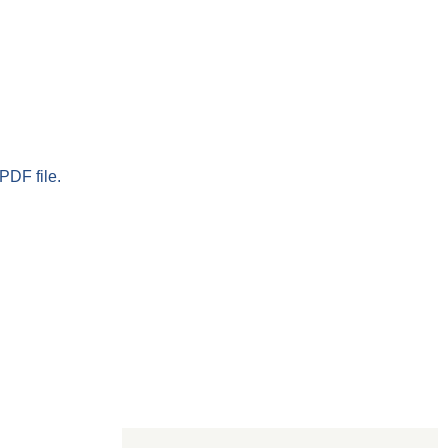
PDF file.