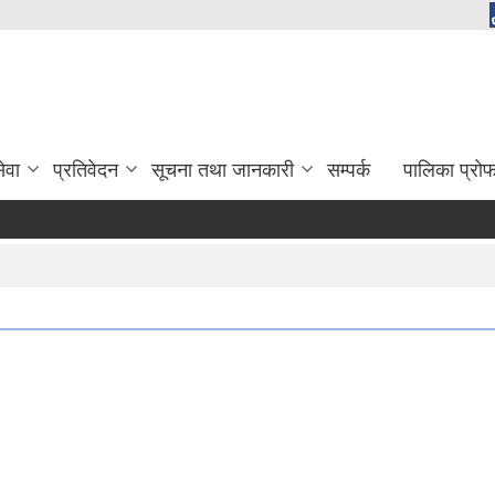
ेवा
प्रतिवेदन
सूचना तथा जानकारी
सम्पर्क
पालिका प्रो