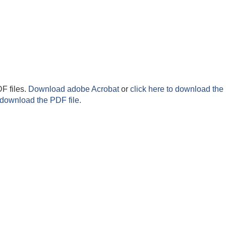
F files.
Download adobe Acrobat
or
click here to download the 
 download the PDF file.