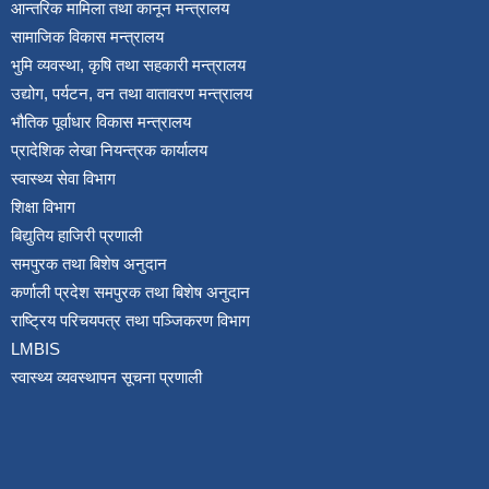
आन्तरिक मामिला तथा कानून मन्त्रालय
सामाजिक विकास मन्त्रालय
भुमि व्यवस्था, कृषि तथा सहकारी मन्त्रालय
उद्योग, पर्यटन, वन तथा वातावरण मन्त्रालय
भौतिक पूर्वाधार विकास मन्त्रालय
प्रादेशिक लेखा नियन्त्रक कार्यालय
स्वास्थ्य सेवा विभाग
शिक्षा विभाग
बिद्युतिय हाजिरी प्रणाली
समपुरक तथा बिशेष अनुदान
कर्णाली प्रदेश समपुरक तथा बिशेष अनुदान
राष्ट्रिय परिचयपत्र तथा पञ्जिकरण विभाग
LMBIS
स्वास्थ्य व्यवस्थापन सूचना प्रणाली