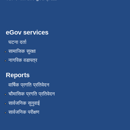
eGov services
घटना दर्ता
सामाजिक सुरक्षा
नागरिक वडापत्र
Reports
वार्षिक प्रगति प्रतिवेदन
चौमासिक प्रगति प्रतिवेदन
सार्वजनिक सुनुवाई
सार्वजनिक परीक्षण