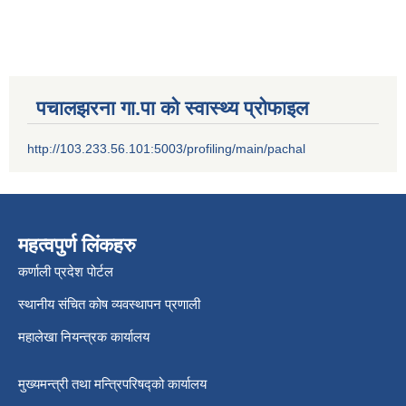
पचालझरना गा.पा को स्वास्थ्य प्रोफाइल
http://103.233.56.101:5003/profiling/main/pachal
महत्वपुर्ण लिंकहरु
कर्णाली प्रदेश पोर्टल
स्थानीय संचित कोष व्यवस्थापन प्रणाली
महालेखा नियन्त्रक कार्यालय
मुख्यमन्त्री तथा मन्त्रिपरिषद्को कार्यालय