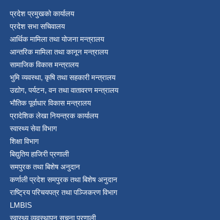
प्रदेश प्रमुखको कार्यालय
प्रदेश सभा सचिवालय
आर्थिक मामिला तथा योजना मन्त्रालय
आन्तरिक मामिला तथा कानून मन्त्रालय
सामाजिक विकास मन्त्रालय
भुमि व्यवस्था, कृषि तथा सहकारी मन्त्रालय
उद्योग, पर्यटन, वन तथा वातावरण मन्त्रालय
भौतिक पूर्वाधार विकास मन्त्रालय
प्रादेशिक लेखा नियन्त्रक कार्यालय
स्वास्थ्य सेवा विभाग
शिक्षा विभाग
बिद्युतिय हाजिरी प्रणाली
समपुरक तथा बिशेष अनुदान
कर्णाली प्रदेश समपुरक तथा बिशेष अनुदान
राष्ट्रिय परिचयपत्र तथा पञ्जिकरण विभाग
LMBIS
स्वास्थ्य व्यवस्थापन सूचना प्रणाली