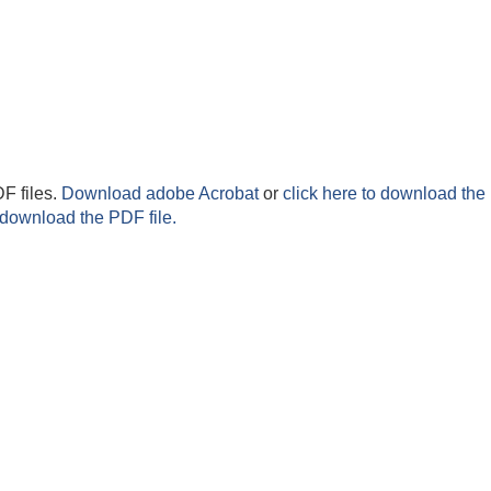
F files.
Download adobe Acrobat
or
click here to download the 
 download the PDF file.