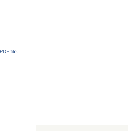
PDF file.