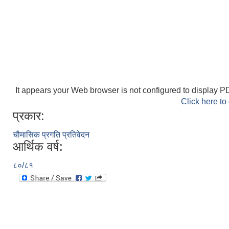
It appears your Web browser is not configured to display PD
Click here to
प्रकार:
चौमासिक प्रगति प्रतिवेदन
आर्थिक वर्ष:
८०/८१