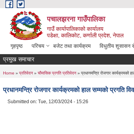
Skip to main content
पचालझरना गाउँपालिका
गाउँ कार्यापालिकाको कार्यालय
पडेक्षा, कालिकोट, कर्णाली प्रदेश, नेपाल
गृहपृष्ठ
परिचय
बजेट तथा कार्यक्रम
विधुतीय शुसासन स
प्रमुख समाचार
You are here
Home
»
प्रतिवेदन
»
चौमासिक प्रगति प्रतिवेदन
» प्रधानमन्त्रि रोजगार कार्यक्रमको ह
प्रधानमन्त्रि रोजगार कार्यक्रमको हाल सम्मको प्रगति वि
Submitted on:
Tue, 12/03/2024 - 15:26