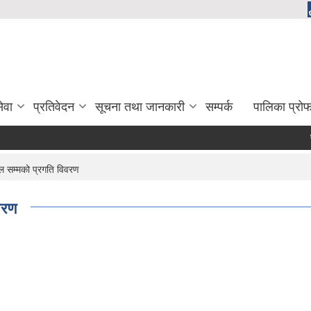
ेवा
प्रतिवेदन
सूचना तथा जानकारी
सम्पर्क
पालिका प्रो
पचा
ाल सम्मको प्रगति विवरण
वरण