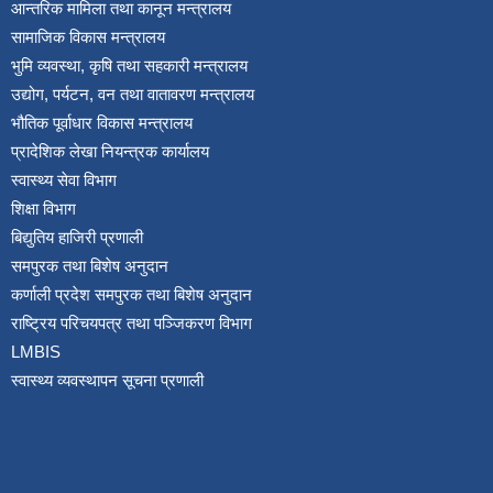
आन्तरिक मामिला तथा कानून मन्त्रालय
सामाजिक विकास मन्त्रालय
भुमि व्यवस्था, कृषि तथा सहकारी मन्त्रालय
उद्योग, पर्यटन, वन तथा वातावरण मन्त्रालय
भौतिक पूर्वाधार विकास मन्त्रालय
प्रादेशिक लेखा नियन्त्रक कार्यालय
स्वास्थ्य सेवा विभाग
शिक्षा विभाग
बिद्युतिय हाजिरी प्रणाली
समपुरक तथा बिशेष अनुदान
कर्णाली प्रदेश समपुरक तथा बिशेष अनुदान
राष्ट्रिय परिचयपत्र तथा पञ्जिकरण विभाग
LMBIS
स्वास्थ्य व्यवस्थापन सूचना प्रणाली