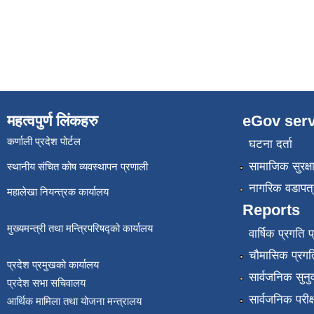
महत्वपुर्ण लिंकहरु
eGov serv
कर्णाली प्रदेश पोर्टल
घटना दर्ता
सामाजिक सुरक्ष
स्थानीय संचित कोष व्यवस्थापन प्रणाली
नागरिक वडापत्
महालेखा नियन्त्रक कार्यालय
Reports
मुख्यमन्त्री तथा मन्त्रिपरिषद्को कार्यालय
वार्षिक प्रगति 
चौमासिक प्रगति
प्रदेश प्रमुखको कार्यालय
सार्वजनिक सुनु
प्रदेश सभा सचिवालय
सार्वजनिक परीक
आर्थिक मामिला तथा योजना मन्त्रालय