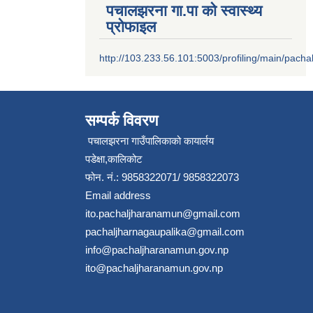
पचालझरना गा.पा को स्वास्थ्य
प्रोफाइल
http://103.233.56.101:5003/profiling/main/pacha
सम्पर्क विवरण
पचालझरना गाउँपालिकाको कायार्लय
पडेक्षा,कालिकोट
फोन. नं.: 9858322071/ 9858322073
Email address
ito.pachaljharanamun@gmail.com
pachaljharnagaupalika@gmail.com
info@pachaljharanamun.gov.np
ito@pachaljharanamun.gov.np