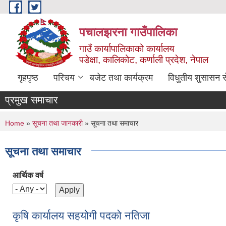
Skip to main content
पचालझरना गाउँपालिका
गाउँ कार्यापालिकाको कार्यालय
पडेक्षा, कालिकोट, कर्णाली प्रदेश, नेपाल
गृहपृष्ठ
परिचय
बजेट तथा कार्यक्रम
विधुतीय शुसासन स
प्रमुख समाचार
You are here
Home
»
सूचना तथा जानकारी
» सूचना तथा समाचार
सूचना तथा समाचार
आर्थिक वर्ष
कृषि कार्यालय सहयोगी पदको नतिजा