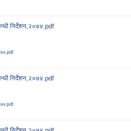
्बन्धी निर्देशन,२०७४.pdf
२०७४.pdf
सम्बन्धी निर्देशन,२०७४.pdf
्बन्धी निर्देशन,२०७४.pdf
२०७४.pdf
सम्बन्धी निर्देशन,२०७४.pdf
्बन्धी निर्देशन,२०७४.pdf