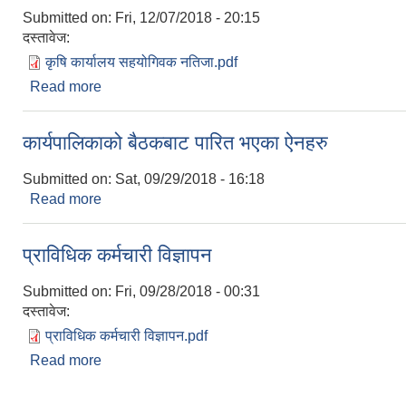
Submitted on:
Fri, 12/07/2018 - 20:15
दस्तावेज:
कृषि कार्यालय सहयोगिवक नतिजा.pdf
Read more
about कृषि कार्यालय सहयोगी पदको नतिजा
कार्यपालिकाको बैठकबाट पारित भएका ऐनहरु
Submitted on:
Sat, 09/29/2018 - 16:18
Read more
about कार्यपालिकाको बैठकबाट पारित भएका ऐनहरु
प्राविधिक कर्मचारी विज्ञापन
Submitted on:
Fri, 09/28/2018 - 00:31
दस्तावेज:
प्राविधिक कर्मचारी विज्ञापन.pdf
Read more
about प्राविधिक कर्मचारी विज्ञापन