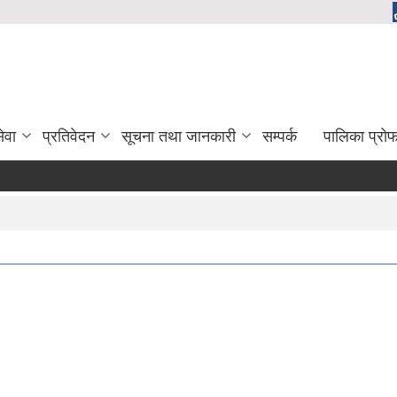
ेवा
प्रतिवेदन
सूचना तथा जानकारी
सम्पर्क
पालिका प्रो