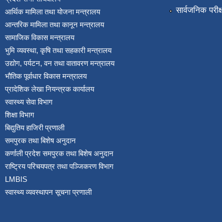
सार्वजनिक परीक
आर्थिक मामिला तथा योजना मन्त्रालय
आन्तरिक मामिला तथा कानून मन्त्रालय
सामाजिक विकास मन्त्रालय
भुमि व्यवस्था, कृषि तथा सहकारी मन्त्रालय
उद्योग, पर्यटन, वन तथा वातावरण मन्त्रालय
भौतिक पूर्वाधार विकास मन्त्रालय
प्रादेशिक लेखा नियन्त्रक कार्यालय
स्वास्थ्य सेवा विभाग
शिक्षा विभाग
बिद्युतिय हाजिरी प्रणाली
समपुरक तथा बिशेष अनुदान
कर्णाली प्रदेश समपुरक तथा बिशेष अनुदान
राष्ट्रिय परिचयपत्र तथा पञ्जिकरण विभाग
LMBIS
स्वास्थ्य व्यवस्थापन सूचना प्रणाली