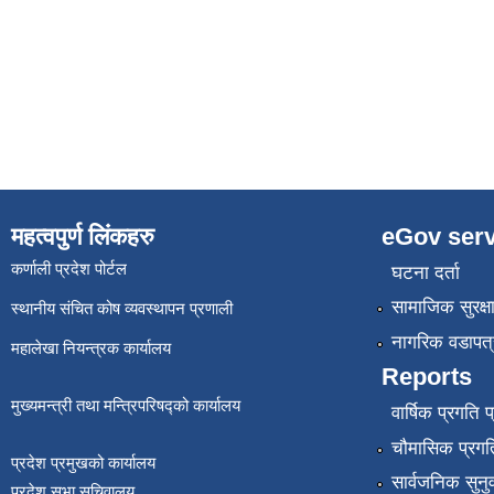
महत्वपुर्ण लिंकहरु
eGov serv
कर्णाली प्रदेश पोर्टल
घटना दर्ता
सामाजिक सुरक्ष
स्थानीय संचित कोष व्यवस्थापन प्रणाली
नागरिक वडापत्
महालेखा नियन्त्रक कार्यालय
Reports
मुख्यमन्त्री तथा मन्त्रिपरिषद्को कार्यालय
वार्षिक प्रगति 
चौमासिक प्रगति
प्रदेश प्रमुखको कार्यालय
सार्वजनिक सुनु
प्रदेश सभा सचिवालय