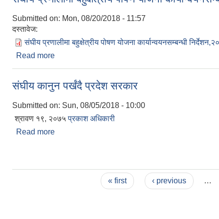
Submitted on:
Mon, 08/20/2018 - 11:57
दस्तावेज:
संघीय प्रणालीमा बहुक्षेत्रीय पोषण योजना कार्यान्वयनसम्बन्धी निर्देशन,
Read more
about संघीय प्रणालीमा बहुक्षेत्रीय पोषण योजना कार्यान्वयन
संघीय कानुन पर्खंदै प्रदेश सरकार
Submitted on:
Sun, 08/05/2018 - 10:00
श्रावण १९, २०७५
प्रकाश अधिकारी
Read more
about संघीय कानुन पर्खंदै प्रदेश सरकार
Pages
« first
‹ previous
…