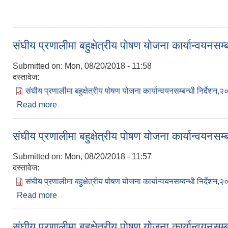
संघीय प्रणालीमा बहुक्षेत्रीय पोषण योजना कार्यान्वयनसम
Submitted on:
Mon, 08/20/2018 - 11:58
दस्तावेज:
संघीय प्रणालीमा बहुक्षेत्रीय पोषण योजना कार्यान्वयनसम्बन्धी निर्देशन,
Read more
about संघीय प्रणालीमा बहुक्षेत्रीय पोषण योजना कार्यान्वयन
संघीय प्रणालीमा बहुक्षेत्रीय पोषण योजना कार्यान्वयनसम
Submitted on:
Mon, 08/20/2018 - 11:57
दस्तावेज:
संघीय प्रणालीमा बहुक्षेत्रीय पोषण योजना कार्यान्वयनसम्बन्धी निर्देशन,
Read more
about संघीय प्रणालीमा बहुक्षेत्रीय पोषण योजना कार्यान्वयन
संघीय प्रणालीमा बहुक्षेत्रीय पोषण योजना कार्यान्वयनसम