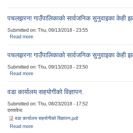
पचलझरना गाउँपालिकाको सार्वजनिक सुनुवाइका केही 
Submitted on:
Thu, 09/13/2018 - 23:55
Read more
about पचलझरना गाउँपालिकाको सार्वजनिक सुनुवाइका के
पचलझरना गाउँपालिकाको सार्वजनिक सुनुवाइका केही 
Submitted on:
Thu, 09/13/2018 - 23:50
Read more
about पचलझरना गाउँपालिकाको सार्वजनिक सुनुवाइका के
वडा कार्यालय सहयोगीको विज्ञापन.
Submitted on:
Thu, 08/23/2018 - 17:52
दस्तावेज:
वडा कार्यालय सहयोगीको विज्ञापन.pdf
Read more
about वडा कार्यालय सहयोगीको विज्ञापन.