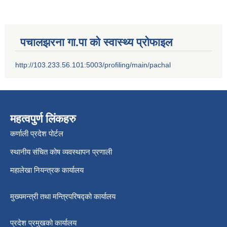
पचालझरना गा.पा को स्वास्थ्य प्रोफाइल
http://103.233.56.101:5003/profiling/main/pachal
महत्वपुर्ण लिंकहरु
कर्णाली प्रदेश पोर्टल
स्थानीय संचित कोष व्यवस्थापन प्रणाली
महालेखा नियन्त्रक कार्यालय
मुख्यमन्त्री तथा मन्त्रिपरिषद्को कार्यालय
प्रदेश प्रमुखको कार्यालय