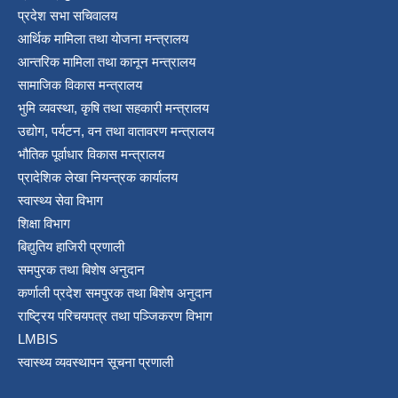
प्रदेश सभा सचिवालय
आर्थिक मामिला तथा योजना मन्त्रालय
आन्तरिक मामिला तथा कानून मन्त्रालय
सामाजिक विकास मन्त्रालय
भुमि व्यवस्था, कृषि तथा सहकारी मन्त्रालय
उद्योग, पर्यटन, वन तथा वातावरण मन्त्रालय
भौतिक पूर्वाधार विकास मन्त्रालय
प्रादेशिक लेखा नियन्त्रक कार्यालय
स्वास्थ्य सेवा विभाग
शिक्षा विभाग
बिद्युतिय हाजिरी प्रणाली
समपुरक तथा बिशेष अनुदान
कर्णाली प्रदेश समपुरक तथा बिशेष अनुदान
राष्ट्रिय परिचयपत्र तथा पञ्जिकरण विभाग
LMBIS
स्वास्थ्य व्यवस्थापन सूचना प्रणाली