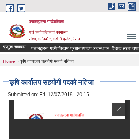
Skip to main content
पचालझरना गाउँपालिका
गाउँ कार्यापालिकाको कार्यालय
पडेक्षा, कालिकोट, कर्णाली प्रदेश, नेपाल
प्रमुख समाचार
पचालझरना गाउँपालिकामा प्रधानाध्याकप व्यवस्थपान, शिक्षक सरुवा तथा 
You are here
Home
» कृषि कार्यालय सहयोगी पदको नतिजा
कृषि कार्यालय सहयोगी पदको नतिजा
Submitted on:
Fri, 12/07/2018 - 20:15