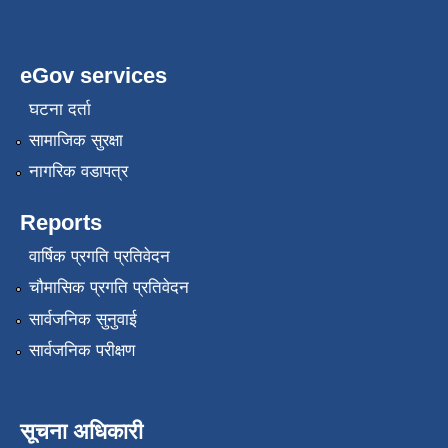
eGov services
घटना दर्ता
सामाजिक सुरक्षा
नागरिक वडापत्र
Reports
वार्षिक प्रगति प्रतिवेदन
चौमासिक प्रगति प्रतिवेदन
सार्वजनिक सुनुवाई
सार्वजनिक परीक्षण
सूचना अधिकारी