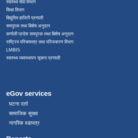
स्वास्थ्य सेवा विभाग
शिक्षा विभाग
बिद्युतिय हाजिरी प्रणाली
समपुरक तथा बिशेष अनुदान
कर्णाली प्रदेश समपुरक तथा बिशेष अनुदान
राष्ट्रिय परिचयपत्र तथा पञ्जिकरण विभाग
LMBIS
स्वास्थ्य व्यवस्थापन सूचना प्रणाली
eGov services
घटना दर्ता
सामाजिक सुरक्षा
नागरिक वडापत्र