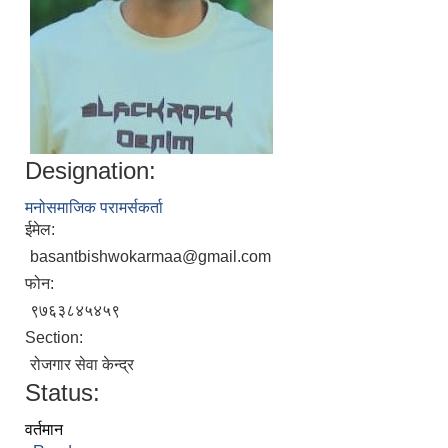
Designation:
मनोसमाजिक परामर्सकर्ता
ईमेल:
basantbishwokarmaa@gmail.com
फोन:
९७६३८४५४५९
Section:
रोजगार सेवा केन्द्र
Status:
वर्तमान