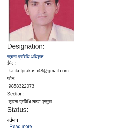
Designation:
सूचना प्रविधि अधिकृत
ईमेल:
kalikotprakash48@gmail.com
फोन:
9858322073
Section:
सूचना प्रविधि शाखा प्रमुख
Status:
वर्तमान
Read more
about प्रकाश कुमार कठायत