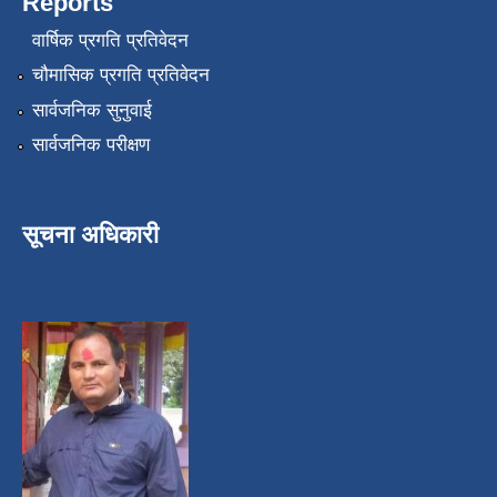
Reports
वार्षिक प्रगति प्रतिवेदन
चौमासिक प्रगति प्रतिवेदन
सार्वजनिक सुनुवाई
सार्वजनिक परीक्षण
सूचना अधिकारी