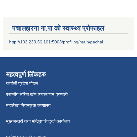
पचालझरना गा.पा को स्वास्थ्य प्रोफाइल
http://103.233.56.101:5003/profiling/main/pachal
महत्वपुर्ण लिंकहरु
कर्णाली प्रदेश पोर्टल
स्थानीय संचित कोष व्यवस्थापन प्रणाली
महालेखा नियन्त्रक कार्यालय
मुख्यमन्त्री तथा मन्त्रिपरिषद्को कार्यालय