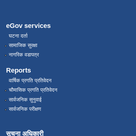
eGov services
घटना दर्ता
सामाजिक सुरक्षा
नागरिक वडापत्र
Reports
वार्षिक प्रगति प्रतिवेदन
चौमासिक प्रगति प्रतिवेदन
सार्वजनिक सुनुवाई
सार्वजनिक परीक्षण
सूचना अधिकारी