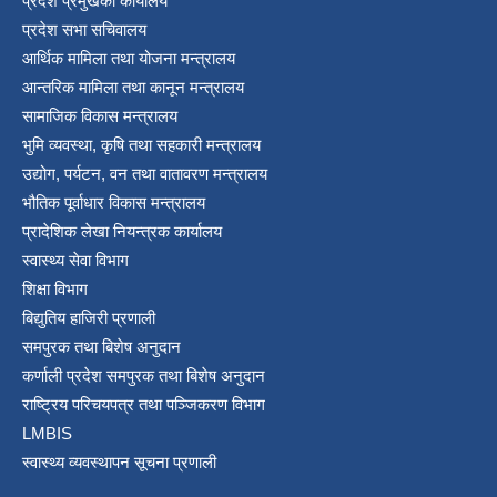
प्रदेश प्रमुखको कार्यालय
प्रदेश सभा सचिवालय
आर्थिक मामिला तथा योजना मन्त्रालय
आन्तरिक मामिला तथा कानून मन्त्रालय
सामाजिक विकास मन्त्रालय
भुमि व्यवस्था, कृषि तथा सहकारी मन्त्रालय
उद्योग, पर्यटन, वन तथा वातावरण मन्त्रालय
भौतिक पूर्वाधार विकास मन्त्रालय
प्रादेशिक लेखा नियन्त्रक कार्यालय
स्वास्थ्य सेवा विभाग
शिक्षा विभाग
बिद्युतिय हाजिरी प्रणाली
समपुरक तथा बिशेष अनुदान
कर्णाली प्रदेश समपुरक तथा बिशेष अनुदान
राष्ट्रिय परिचयपत्र तथा पञ्जिकरण विभाग
LMBIS
स्वास्थ्य व्यवस्थापन सूचना प्रणाली