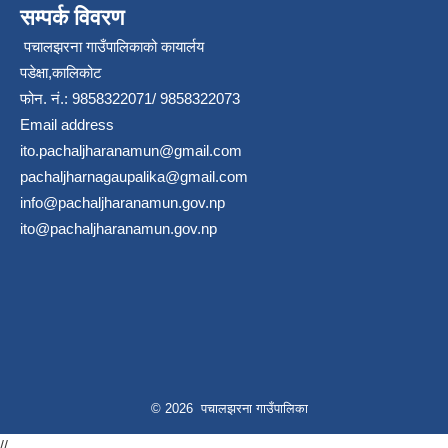
सम्पर्क विवरण
पचालझरना गाउँपालिकाको कायार्लय
पडेक्षा,कालिकोट
फोन. नं.: 9858322071/ 9858322073
Email address
ito.pachaljharanamun@gmail.com
pachaljharnagaupalika@gmail.com
info@pachaljharanamun.gov.np
ito@pachaljharanamun.gov.np
© 2026 पचालझरना गाउँपालिका
//