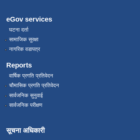
eGov services
घटना दर्ता
सामाजिक सुरक्षा
नागरिक वडापत्र
Reports
वार्षिक प्रगति प्रतिवेदन
चौमासिक प्रगति प्रतिवेदन
सार्वजनिक सुनुवाई
सार्वजनिक परीक्षण
सूचना अधिकारी