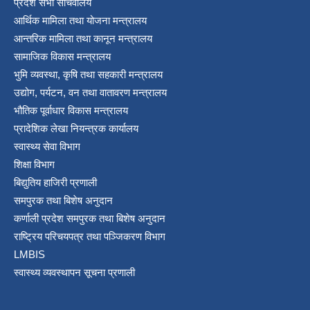
प्रदेश सभा सचिवालय
आर्थिक मामिला तथा योजना मन्त्रालय
आन्तरिक मामिला तथा कानून मन्त्रालय
सामाजिक विकास मन्त्रालय
भुमि व्यवस्था, कृषि तथा सहकारी मन्त्रालय
उद्योग, पर्यटन, वन तथा वातावरण मन्त्रालय
भौतिक पूर्वाधार विकास मन्त्रालय
प्रादेशिक लेखा नियन्त्रक कार्यालय
स्वास्थ्य सेवा विभाग
शिक्षा विभाग
बिद्युतिय हाजिरी प्रणाली
समपुरक तथा बिशेष अनुदान
कर्णाली प्रदेश समपुरक तथा बिशेष अनुदान
राष्ट्रिय परिचयपत्र तथा पञ्जिकरण विभाग
LMBIS
स्वास्थ्य व्यवस्थापन सूचना प्रणाली