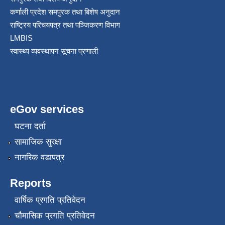
कर्णाली प्रदेश समपुरक तथा बिशेष अनुदान
राष्ट्रिय परिचयपत्र तथा पञ्जिकरण विभाग
LMBIS
स्वास्थ्य व्यवस्थापन सूचना प्रणाली
eGov services
घटना दर्ता
सामाजिक सुरक्षा
नागरिक वडापत्र
Reports
वार्षिक प्रगति प्रतिवेदन
चौमासिक प्रगति प्रतिवेदन