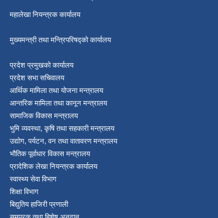
महालेखा नियन्त्रक कार्यालय
मुख्यमन्त्री तथा मन्त्रिपरिषद्को कार्यालय
प्रदेश प्रमुखको कार्यालय
प्रदेश सभा सचिवालय
आर्थिक मामिला तथा योजना मन्त्रालय
आन्तरिक मामिला तथा कानून मन्त्रालय
सामाजिक विकास मन्त्रालय
भुमि व्यवस्था, कृषि तथा सहकारी मन्त्रालय
उद्योग, पर्यटन, वन तथा वातावरण मन्त्रालय
भौतिक पूर्वाधार विकास मन्त्रालय
प्रादेशिक लेखा नियन्त्रक कार्यालय
स्वास्थ्य सेवा विभाग
शिक्षा विभाग
बिद्युतिय हाजिरी प्रणाली
समपुरक तथा बिशेष अनुदान