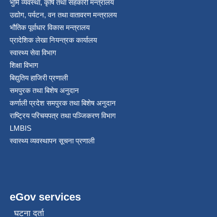
भुमि व्यवस्था, कृषि तथा सहकारी मन्त्रालय
उद्योग, पर्यटन, वन तथा वातावरण मन्त्रालय
भौतिक पूर्वाधार विकास मन्त्रालय
प्रादेशिक लेखा नियन्त्रक कार्यालय
स्वास्थ्य सेवा विभाग
शिक्षा विभाग
बिद्युतिय हाजिरी प्रणाली
समपुरक तथा बिशेष अनुदान
कर्णाली प्रदेश समपुरक तथा बिशेष अनुदान
राष्ट्रिय परिचयपत्र तथा पञ्जिकरण विभाग
LMBIS
स्वास्थ्य व्यवस्थापन सूचना प्रणाली
eGov services
घटना दर्ता