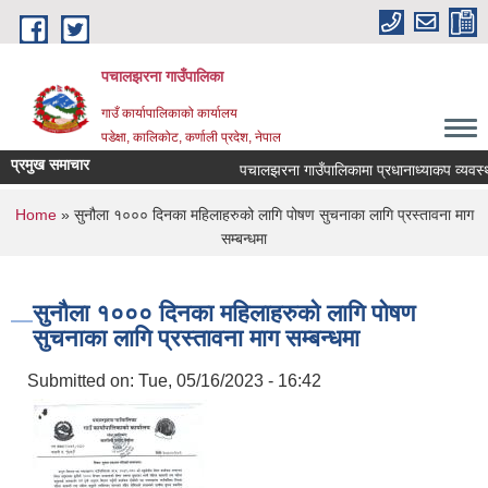
Skip to main content
पचालझरना गाउँपालिका
गाउँ कार्यापालिकाको कार्यालय
पडेक्षा, कालिकोट, कर्णाली प्रदेश, नेपाल
प्रमुख समाचार
पचालझरना गाउँपालिकामा प्रधानाध्याकप व्यवस्थ
You are here
Home
» सुनौला १००० दिनका महिलाहरुको लागि पोषण सुचनाका लागि प्रस्तावना माग
सम्बन्धमा
सुनौला १००० दिनका महिलाहरुको लागि पोषण
सुचनाका लागि प्रस्तावना माग सम्बन्धमा
Submitted on:
Tue, 05/16/2023 - 16:42