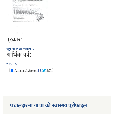
प्रकार:
सूचना तथा समाचार
आर्थिक वर्ष:
७९-८०
पचालझरना गा.पा को स्वास्थ्य प्रोफाइल