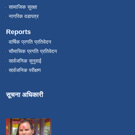
सामाजिक सुरक्षा
नागरिक वडापत्र
Reports
वार्षिक प्रगति प्रतिवेदन
चौमासिक प्रगति प्रतिवेदन
सार्वजनिक सुनुवाई
सार्वजनिक परीक्षण
सूचना अधिकारी