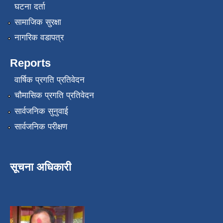
घटना दर्ता
सामाजिक सुरक्षा
नागरिक वडापत्र
Reports
वार्षिक प्रगति प्रतिवेदन
चौमासिक प्रगति प्रतिवेदन
सार्वजनिक सुनुवाई
सार्वजनिक परीक्षण
सूचना अधिकारी