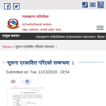
Skip to main content
पचालझरना गाउँपालिका
गाउँ कार्यापालिकाको कार्यालय
पडेक्षा, कालिकोट, कर्णाली प्रदेश, नेपाल
प्रमुख समाचार
पचालझरना गाउँपालिकामा प्रधानाध्याकप व्यवस्थपान, शिक्षक स
You are here
Home
» सूचना प्रकाशित गरिएको सम्बन्धमा ।
सूचना प्रकाशित गरिएको सम्बन्धमा ।
Submitted on:
Tue, 11/13/2018 - 19:54