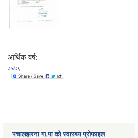
आर्थिक वर्ष:
७५/७६
पचालझरना गा.पा को स्वास्थ्य प्रोफाइल