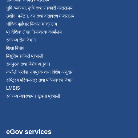
भुमि व्यवस्था, कृषि तथा सहकारी मन्त्रालय
उद्योग, पर्यटन, वन तथा वातावरण मन्त्रालय
भौतिक पूर्वाधार विकास मन्त्रालय
प्रादेशिक लेखा नियन्त्रक कार्यालय
स्वास्थ्य सेवा विभाग
शिक्षा विभाग
बिद्युतिय हाजिरी प्रणाली
समपुरक तथा बिशेष अनुदान
कर्णाली प्रदेश समपुरक तथा बिशेष अनुदान
राष्ट्रिय परिचयपत्र तथा पञ्जिकरण विभाग
LMBIS
स्वास्थ्य व्यवस्थापन सूचना प्रणाली
eGov services