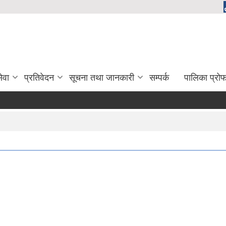
ेवा
प्रतिवेदन
सूचना तथा जानकारी
सम्पर्क
पालिका प्रो