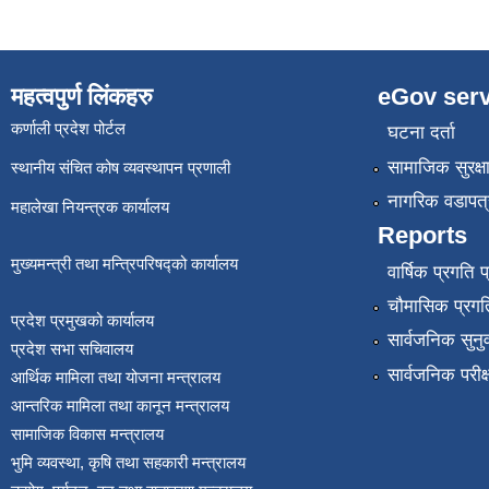
महत्वपुर्ण लिंकहरु
eGov serv
कर्णाली प्रदेश पोर्टल
घटना दर्ता
सामाजिक सुरक्ष
स्थानीय संचित कोष व्यवस्थापन प्रणाली
नागरिक वडापत्
महालेखा नियन्त्रक कार्यालय
Reports
मुख्यमन्त्री तथा मन्त्रिपरिषद्को कार्यालय
वार्षिक प्रगति 
चौमासिक प्रगति
प्रदेश प्रमुखको कार्यालय
सार्वजनिक सुनु
प्रदेश सभा सचिवालय
सार्वजनिक परीक
आर्थिक मामिला तथा योजना मन्त्रालय
आन्तरिक मामिला तथा कानून मन्त्रालय
सामाजिक विकास मन्त्रालय
भुमि व्यवस्था, कृषि तथा सहकारी मन्त्रालय