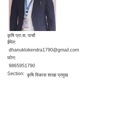
कृषि प्रा.स. पाचौ
ईमेल:
dhanuklokendra1790@gmail.com
फोन:
9865951790
Section:
कृषि विकास शाखा प्रमुख