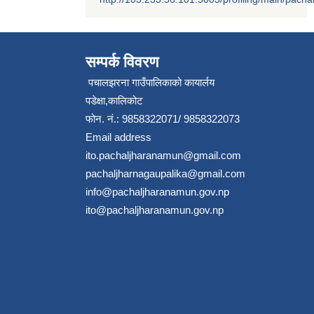
सम्पर्क विवरण
पचालझरना गाउँपालिकाको कायार्लय
पडेक्षा,कालिकोट
फोन. नं.: 9858322071/ 9858322073
Email address
ito.pachaljharanamun@gmail.com
pachaljharnagaupalika@gmail.com
info@pachaljharanamun.gov.np
ito@pachaljharanamun.gov.np