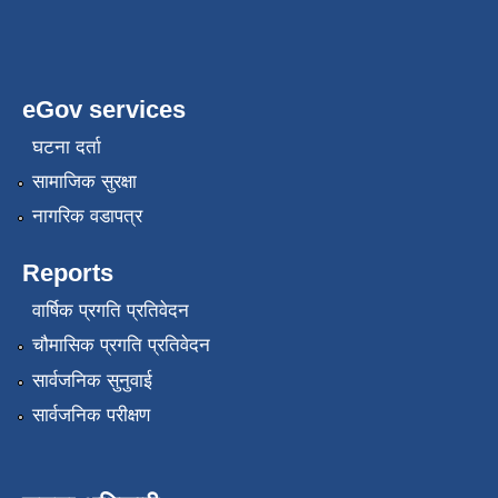
eGov services
घटना दर्ता
सामाजिक सुरक्षा
नागरिक वडापत्र
Reports
वार्षिक प्रगति प्रतिवेदन
चौमासिक प्रगति प्रतिवेदन
सार्वजनिक सुनुवाई
सार्वजनिक परीक्षण