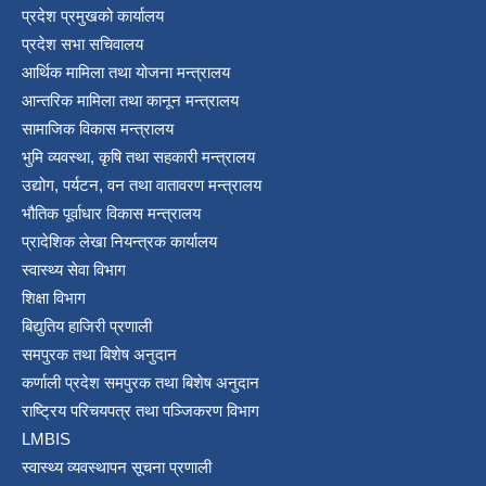
प्रदेश प्रमुखको कार्यालय
प्रदेश सभा सचिवालय
आर्थिक मामिला तथा योजना मन्त्रालय
आन्तरिक मामिला तथा कानून मन्त्रालय
सामाजिक विकास मन्त्रालय
भुमि व्यवस्था, कृषि तथा सहकारी मन्त्रालय
उद्योग, पर्यटन, वन तथा वातावरण मन्त्रालय
भौतिक पूर्वाधार विकास मन्त्रालय
प्रादेशिक लेखा नियन्त्रक कार्यालय
स्वास्थ्य सेवा विभाग
शिक्षा विभाग
बिद्युतिय हाजिरी प्रणाली
समपुरक तथा बिशेष अनुदान
कर्णाली प्रदेश समपुरक तथा बिशेष अनुदान
राष्ट्रिय परिचयपत्र तथा पञ्जिकरण विभाग
LMBIS
स्वास्थ्य व्यवस्थापन सूचना प्रणाली