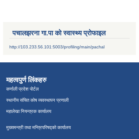
पचालझरना गा.पा को स्वास्थ्य प्रोफाइल
http://103.233.56.101:5003/profiling/main/pachal
महत्वपुर्ण लिंकहरु
कर्णाली प्रदेश पोर्टल
स्थानीय संचित कोष व्यवस्थापन प्रणाली
महालेखा नियन्त्रक कार्यालय
मुख्यमन्त्री तथा मन्त्रिपरिषद्को कार्यालय