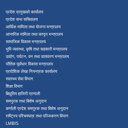
प्रदेश प्रमुखको कार्यालय
प्रदेश सभा सचिवालय
आर्थिक मामिला तथा योजना मन्त्रालय
आन्तरिक मामिला तथा कानून मन्त्रालय
सामाजिक विकास मन्त्रालय
भुमि व्यवस्था, कृषि तथा सहकारी मन्त्रालय
उद्योग, पर्यटन, वन तथा वातावरण मन्त्रालय
भौतिक पूर्वाधार विकास मन्त्रालय
प्रादेशिक लेखा नियन्त्रक कार्यालय
स्वास्थ्य सेवा विभाग
शिक्षा विभाग
बिद्युतिय हाजिरी प्रणाली
समपुरक तथा बिशेष अनुदान
कर्णाली प्रदेश समपुरक तथा बिशेष अनुदान
राष्ट्रिय परिचयपत्र तथा पञ्जिकरण विभाग
LMBIS