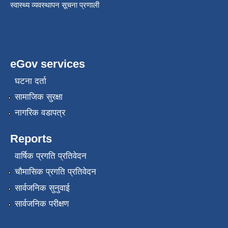
स्वास्थ्य व्यवस्थापन सूचना प्रणाली
eGov services
घटना दर्ता
सामाजिक सुरक्षा
नागरिक वडापत्र
Reports
वार्षिक प्रगति प्रतिवेदन
चौमासिक प्रगति प्रतिवेदन
सार्वजनिक सुनुवाई
सार्वजनिक परीक्षण