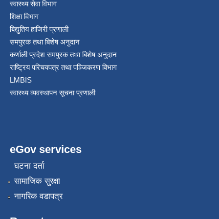
स्वास्थ्य सेवा विभाग
शिक्षा विभाग
बिद्युतिय हाजिरी प्रणाली
समपुरक तथा बिशेष अनुदान
कर्णाली प्रदेश समपुरक तथा बिशेष अनुदान
राष्ट्रिय परिचयपत्र तथा पञ्जिकरण विभाग
LMBIS
स्वास्थ्य व्यवस्थापन सूचना प्रणाली
eGov services
घटना दर्ता
सामाजिक सुरक्षा
नागरिक वडापत्र