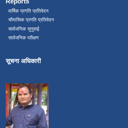
Reports
वार्षिक प्रगति प्रतिवेदन
चौमासिक प्रगति प्रतिवेदन
सार्वजनिक सुनुवाई
सार्वजनिक परीक्षण
सूचना अधिकारी