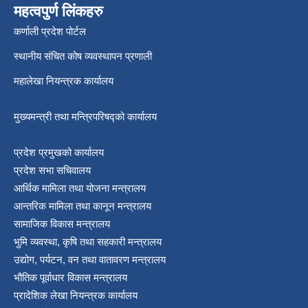
महत्वपुर्ण लिंकहरु
श्री जनता मा वि खार्दुको प्रा वि तृतीय श्रेणी शिक्षक सरुवा भइ आउने सम्बन्धमा
कर्णाली प्रदेश पोर्टल
स्थानीय संचित कोष व्यवस्थापन प्रणाली
महालेखा नियन्त्रक कार्यालय
मुख्यमन्त्री तथा मन्त्रिपरिषद्को कार्यालय
प्रदेश प्रमुखको कार्यालय
प्रदेश सभा सचिवालय
आर्थिक मामिला तथा योजना मन्त्रालय
आन्तरिक मामिला तथा कानून मन्त्रालय
सामाजिक विकास मन्त्रालय
भुमि व्यवस्था, कृषि तथा सहकारी मन्त्रालय
उद्योग, पर्यटन, वन तथा वातावरण मन्त्रालय
भौतिक पूर्वाधार विकास मन्त्रालय
प्रादेशिक लेखा नियन्त्रक कार्यालय