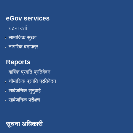
eGov services
घटना दर्ता
सामाजिक सुरक्षा
नागरिक वडापत्र
Reports
वार्षिक प्रगति प्रतिवेदन
चौमासिक प्रगति प्रतिवेदन
सार्वजनिक सुनुवाई
सार्वजनिक परीक्षण
सूचना अधिकारी