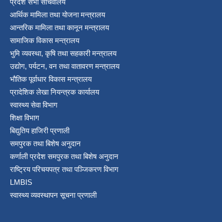
प्रदेश सभा सचिवालय
आर्थिक मामिला तथा योजना मन्त्रालय
आन्तरिक मामिला तथा कानून मन्त्रालय
सामाजिक विकास मन्त्रालय
भुमि व्यवस्था, कृषि तथा सहकारी मन्त्रालय
उद्योग, पर्यटन, वन तथा वातावरण मन्त्रालय
भौतिक पूर्वाधार विकास मन्त्रालय
प्रादेशिक लेखा नियन्त्रक कार्यालय
स्वास्थ्य सेवा विभाग
शिक्षा विभाग
बिद्युतिय हाजिरी प्रणाली
समपुरक तथा बिशेष अनुदान
कर्णाली प्रदेश समपुरक तथा बिशेष अनुदान
राष्ट्रिय परिचयपत्र तथा पञ्जिकरण विभाग
LMBIS
स्वास्थ्य व्यवस्थापन सूचना प्रणाली