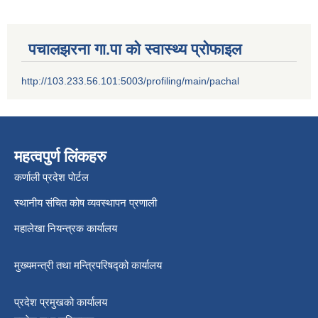
पचालझरना गा.पा को स्वास्थ्य प्रोफाइल
http://103.233.56.101:5003/profiling/main/pachal
महत्वपुर्ण लिंकहरु
कर्णाली प्रदेश पोर्टल
स्थानीय संचित कोष व्यवस्थापन प्रणाली
महालेखा नियन्त्रक कार्यालय
मुख्यमन्त्री तथा मन्त्रिपरिषद्को कार्यालय
प्रदेश प्रमुखको कार्यालय