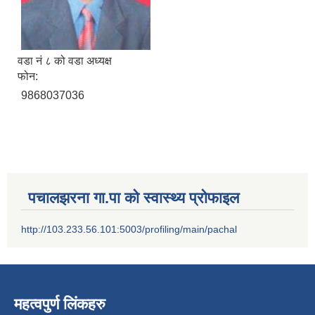
वडा नं ८ को वडा अध्यक्ष
फोन:
9868037036
पचालझरना गा.पा को स्वास्थ्य प्रोफाइल
http://103.233.56.101:5003/profiling/main/pachal
महत्वपुर्ण लिंकहरु