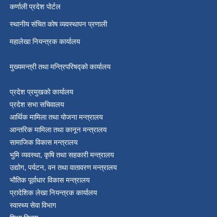
कर्णाली प्रदेश पोर्टल
श्री जनता मा वि खार्दुको प्रा वि तृतीय श्रेणी शिक्षक सरुवा भइ आउने सम्बन्धमा
स्थानीय संचित कोष व्यवस्थापन प्रणाली
महालेखा नियन्त्रक कार्यालय
मुख्यमन्त्री तथा मन्त्रिपरिषद्को कार्यालय
प्रदेश प्रमुखको कार्यालय
प्रदेश सभा सचिवालय
आर्थिक मामिला तथा योजना मन्त्रालय
आन्तरिक मामिला तथा कानून मन्त्रालय
सामाजिक विकास मन्त्रालय
भुमि व्यवस्था, कृषि तथा सहकारी मन्त्रालय
उद्योग, पर्यटन, वन तथा वातावरण मन्त्रालय
भौतिक पूर्वाधार विकास मन्त्रालय
प्रादेशिक लेखा नियन्त्रक कार्यालय
स्वास्थ्य सेवा विभाग