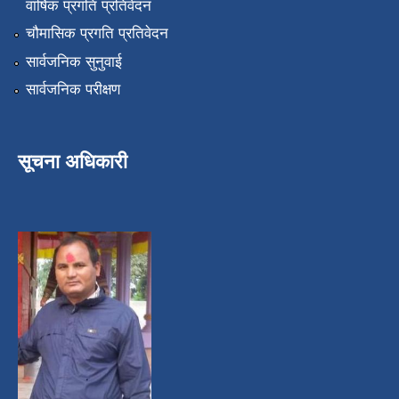
वार्षिक प्रगति प्रतिवेदन
चौमासिक प्रगति प्रतिवेदन
सार्वजनिक सुनुवाई
सार्वजनिक परीक्षण
सूचना अधिकारी