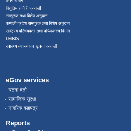
शिक्षा विभाग
बिद्युतिय हाजिरी प्रणाली
समपुरक तथा बिशेष अनुदान
कर्णाली प्रदेश समपुरक तथा बिशेष अनुदान
राष्ट्रिय परिचयपत्र तथा पञ्जिकरण विभाग
LMBIS
स्वास्थ्य व्यवस्थापन सूचना प्रणाली
eGov services
घटना दर्ता
सामाजिक सुरक्षा
नागरिक वडापत्र
Reports