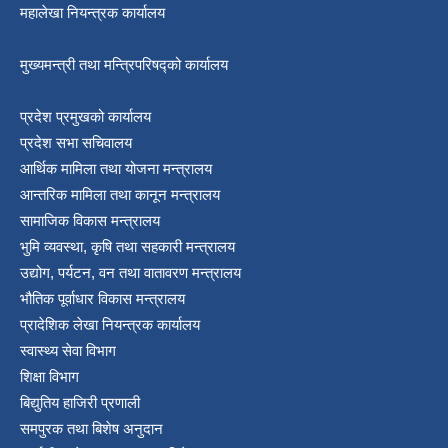
महालेखा नियन्त्रक कार्यालय
श्री जनता मा वि खार्दुको प्रा वि तृतीय श्रेणी शिक्षक सरुवा भइ आउने सम्बन्धमा
मुख्यमन्त्री तथा मन्त्रिपरिषद्को कार्यालय
प्रदेश प्रमुखको कार्यालय
प्रदेश सभा सचिवालय
आर्थिक मामिला तथा योजना मन्त्रालय
आन्तरिक मामिला तथा कानून मन्त्रालय
सामाजिक विकास मन्त्रालय
भुमि व्यवस्था, कृषि तथा सहकारी मन्त्रालय
उद्योग, पर्यटन, वन तथा वातावरण मन्त्रालय
भौतिक पूर्वाधार विकास मन्त्रालय
प्रादेशिक लेखा नियन्त्रक कार्यालय
स्वास्थ्य सेवा विभाग
शिक्षा विभाग
बिद्युतिय हाजिरी प्रणाली
समपुरक तथा बिशेष अनुदान