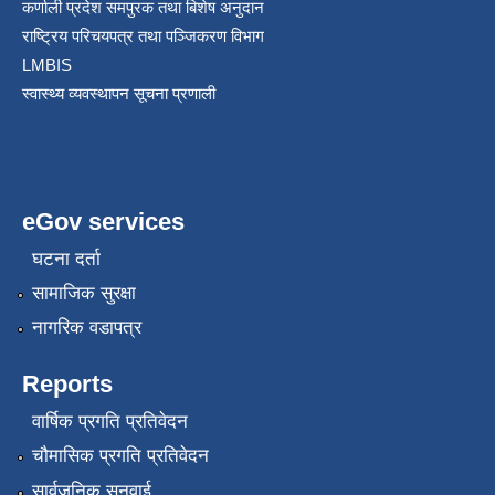
कर्णाली प्रदेश समपुरक तथा बिशेष अनुदान
राष्ट्रिय परिचयपत्र तथा पञ्जिकरण विभाग
LMBIS
स्वास्थ्य व्यवस्थापन सूचना प्रणाली
eGov services
घटना दर्ता
सामाजिक सुरक्षा
नागरिक वडापत्र
Reports
वार्षिक प्रगति प्रतिवेदन
चौमासिक प्रगति प्रतिवेदन
सार्वजनिक सुनुवाई