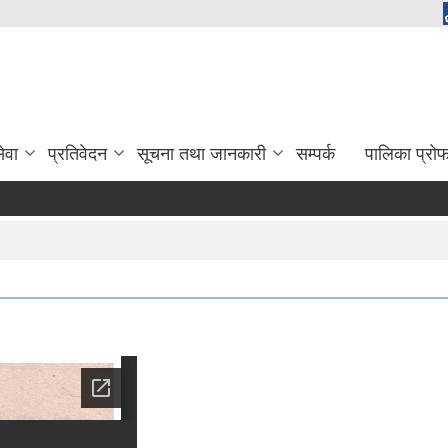
ेवा
प्रतिवेदन
सूचना तथा जानकारी
सम्पर्क
पालिका प्रो