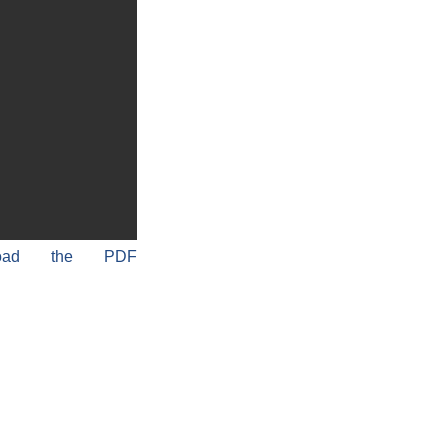
load the PDF