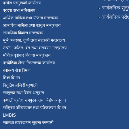
प्रदेश प्रमुखको कार्यालय
सार्वजनिक सुनु
प्रदेश सभा सचिवालय
सार्वजनिक परीक
आर्थिक मामिला तथा योजना मन्त्रालय
आन्तरिक मामिला तथा कानून मन्त्रालय
सामाजिक विकास मन्त्रालय
भुमि व्यवस्था, कृषि तथा सहकारी मन्त्रालय
उद्योग, पर्यटन, वन तथा वातावरण मन्त्रालय
भौतिक पूर्वाधार विकास मन्त्रालय
प्रादेशिक लेखा नियन्त्रक कार्यालय
स्वास्थ्य सेवा विभाग
शिक्षा विभाग
बिद्युतिय हाजिरी प्रणाली
समपुरक तथा बिशेष अनुदान
कर्णाली प्रदेश समपुरक तथा बिशेष अनुदान
राष्ट्रिय परिचयपत्र तथा पञ्जिकरण विभाग
LMBIS
स्वास्थ्य व्यवस्थापन सूचना प्रणाली