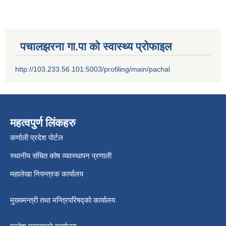
पचालझरना गा.पा को स्वास्थ्य प्रोफाइल
http://103.233.56.101:5003/profiling/main/pachal
महत्वपुर्ण लिंकहरु
कर्णाली प्रदेश पोर्टल
स्थानीय संचित कोष व्यवस्थापन प्रणाली
महालेखा नियन्त्रक कार्यालय
मुख्यमन्त्री तथा मन्त्रिपरिषद्को कार्यालय