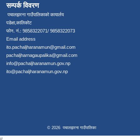
सम्पर्क विवरण
पचालझरना गाउँपालिकाको कायार्लय
पडेक्षा,कालिकोट
फोन. नं.: 9858322071/ 9858322073
Email address
ito.pachaljharanamun@gmail.com
pachaljharnagaupalika@gmail.com
info@pachaljharanamun.gov.np
ito@pachaljharanamun.gov.np
© 2026 पचालझरना गाउँपालिका
//