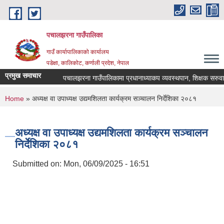
Skip to main content
पचालझरना गाउँपालिका
गाउँ कार्यापालिकाको कार्यालय
पडेक्षा, कालिकोट, कर्णाली प्रदेश, नेपाल
प्रमुख समाचार
पचालझरना गाउँपालिकामा प्रधानाध्याकप व्यवस्थपान, शिक्षक सरुवा
You are here
Home
» अध्यक्ष वा उपाध्यक्ष उद्यमशिलता कार्यक्रम सञ्चालन निर्देशिका २०८१
अध्यक्ष वा उपाध्यक्ष उद्यमशिलता कार्यक्रम सञ्चालन
निर्देशिका २०८१
Submitted on:
Mon, 06/09/2025 - 16:51