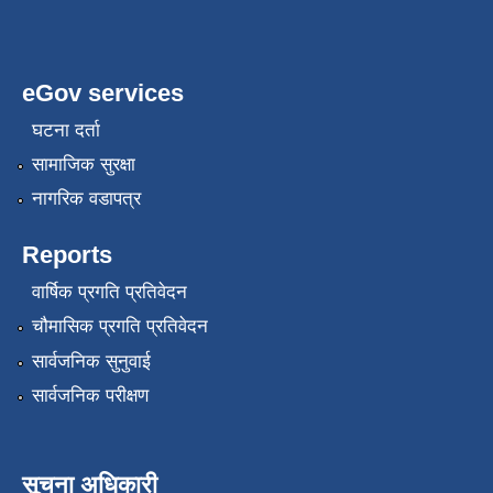
eGov services
घटना दर्ता
सामाजिक सुरक्षा
नागरिक वडापत्र
Reports
वार्षिक प्रगति प्रतिवेदन
चौमासिक प्रगति प्रतिवेदन
सार्वजनिक सुनुवाई
सार्वजनिक परीक्षण
सूचना अधिकारी