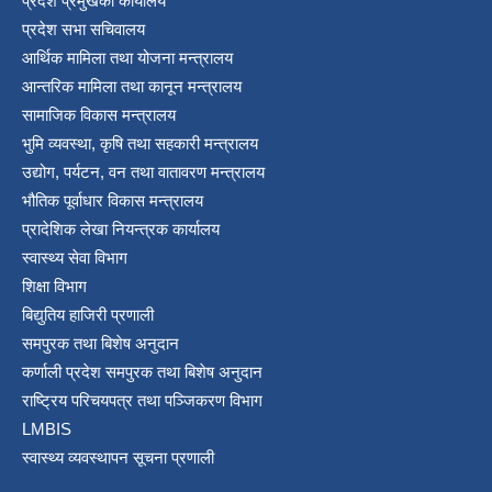
प्रदेश प्रमुखको कार्यालय
प्रदेश सभा सचिवालय
आर्थिक मामिला तथा योजना मन्त्रालय
आन्तरिक मामिला तथा कानून मन्त्रालय
सामाजिक विकास मन्त्रालय
भुमि व्यवस्था, कृषि तथा सहकारी मन्त्रालय
उद्योग, पर्यटन, वन तथा वातावरण मन्त्रालय
भौतिक पूर्वाधार विकास मन्त्रालय
प्रादेशिक लेखा नियन्त्रक कार्यालय
स्वास्थ्य सेवा विभाग
शिक्षा विभाग
बिद्युतिय हाजिरी प्रणाली
समपुरक तथा बिशेष अनुदान
कर्णाली प्रदेश समपुरक तथा बिशेष अनुदान
राष्ट्रिय परिचयपत्र तथा पञ्जिकरण विभाग
LMBIS
स्वास्थ्य व्यवस्थापन सूचना प्रणाली