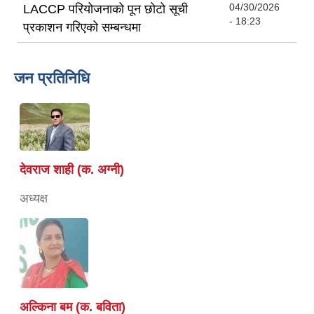
04/30/2026
LACCP परियोजनाको पून छोटो सूची
- 18:23
प्रकाशन गरिएको सम्बन्धमा
जन प्रतिनिधि
देवराज शाही (क. अग्नी)
अध्यक्ष
अल्किना बम (क. बविता)