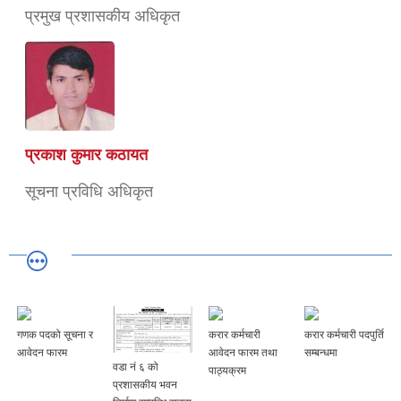
प्रमुख प्रशासकीय अधिकृत
प्रकाश कुमार कठायत
सूचना प्रविधि अधिकृत
गणक पदको सूचना र
करार कर्मचारी
करार कर्मचारी पदपुर्ति
आवेदन फारम
आवेदन फारम तथा
सम्बन्धमा
वडा नं ६ को
पाठ्यक्रम
प्रशासकीय भवन