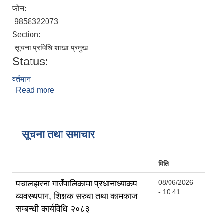
फोन:
9858322073
Section:
सूचना प्रविधि शाखा प्रमुख
Status:
वर्तमान
Read more
about प्रकाश कुमार कठायत
सूचना तथा समाचार
मिति
08/06/2026
पचालझरना गाउँपालिकामा प्रधानाध्याकप
- 10:41
व्यवस्थपान, शिक्षक सरुवा तथा कामकाज
सम्बन्धी कार्यविधि २०८३