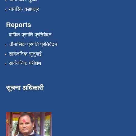
नागरिक वडापत्र
Reports
वार्षिक प्रगति प्रतिवेदन
चौमासिक प्रगति प्रतिवेदन
सार्वजनिक सुनुवाई
सार्वजनिक परीक्षण
सूचना अधिकारी