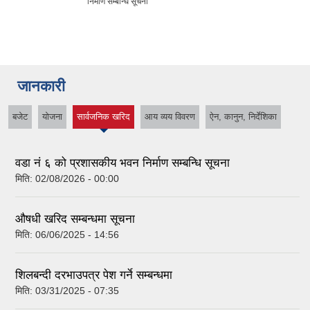
निर्माण सम्बन्धि सूचना
जानकारी
बजेट
योजना
सार्वजनिक खरिद
आय व्यय विवरण
ऐन, कानुन, निर्देशिका
(active tab)
वडा नं ६ को प्रशासकीय भवन निर्माण सम्बन्धि सूचना
मिति:
02/08/2026 - 00:00
औषधी खरिद सम्बन्धमा सूचना
मिति:
06/06/2025 - 14:56
शिलबन्दी दरभाउपत्र पेश गर्ने सम्बन्धमा
मिति:
03/31/2025 - 07:35