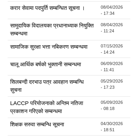
08/04/2026
करार सेवामा पदपुर्ति सम्बन्धित सूचना ।
- 17:34
08/04/2026
सामुदायिक विदालयका प्रधानाध्याक नियुक्ति
- 11:24
सम्बन्धमा
07/15/2026
सामाजिक सुरक्षा भत्ता नबिकरण सम्बन्धमा
- 14:24
06/09/2026
चालू आर्थिक बर्षको भुक्तानी सम्बन्धमा
- 11:41
05/29/2026
सिलबन्दी दरभाउ पत्र आवहान सम्बन्धि
- 17:23
सुचना
05/09/2026
LACCP परियोजनाको अन्तिम नतिजा
- 08:18
प्रकाशन गरिएको सम्बन्धमा
04/30/2026
शिक्षक सरुवा सम्बन्धि सूचना
- 18:51