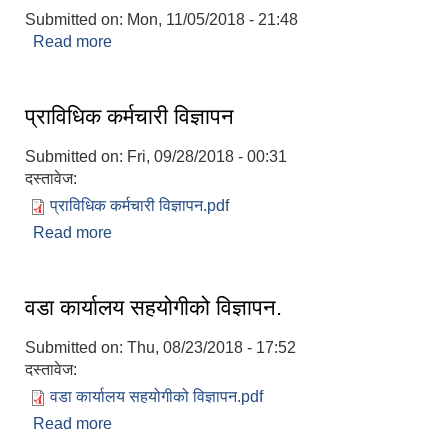
Submitted on:
Mon, 11/05/2018 - 21:48
Read more
about श्री ग‌गा पन्थी मिस यस गाउँपालिकाबाट इस्मा
गाउँपालिका गुल्मीमा सुरुवा भइ जानु भएकोमा गा‍.पा. अध्यक्ष
विदाइ गर्दै ।
प्राविधिक कर्मचारी विज्ञापन
Submitted on:
Fri, 09/28/2018 - 00:31
दस्तावेज:
प्राविधिक कर्मचारी विज्ञापन.pdf
Read more
about प्राविधिक कर्मचारी विज्ञापन
वडा कार्यालय सहयोगीको विज्ञापन.
Submitted on:
Thu, 08/23/2018 - 17:52
दस्तावेज:
वडा कार्यालय सहयोगीको विज्ञापन.pdf
Read more
about वडा कार्यालय सहयोगीको विज्ञापन.