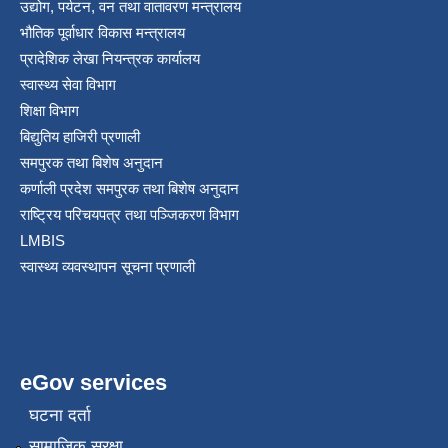
उद्योग, पर्यटन, वन तथा वातावरण मन्त्रालय
भौतिक पूर्वाधार विकास मन्त्रालय
प्रादेशिक लेखा नियन्त्रक कार्यालय
स्वास्थ्य सेवा विभाग
शिक्षा विभाग
बिद्युतिय हाजिरी प्रणाली
समपुरक तथा बिशेष अनुदान
कर्णाली प्रदेश समपुरक तथा बिशेष अनुदान
राष्ट्रिय परिचयपत्र तथा पञ्जिकरण विभाग
LMBIS
स्वास्थ्य व्यवस्थापन सूचना प्रणाली
eGov services
घटना दर्ता
सामाजिक सुरक्षा