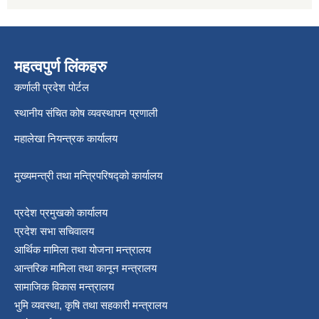
महत्वपुर्ण लिंकहरु
कर्णाली प्रदेश पोर्टल
स्थानीय संचित कोष व्यवस्थापन प्रणाली
महालेखा नियन्त्रक कार्यालय
मुख्यमन्त्री तथा मन्त्रिपरिषद्को कार्यालय
प्रदेश प्रमुखको कार्यालय
प्रदेश सभा सचिवालय
आर्थिक मामिला तथा योजना मन्त्रालय
आन्तरिक मामिला तथा कानून मन्त्रालय
सामाजिक विकास मन्त्रालय
भुमि व्यवस्था, कृषि तथा सहकारी मन्त्रालय