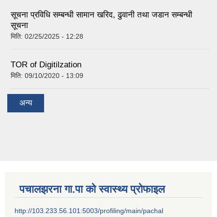
सूचना प्रविधि सम्बन्धी सामान खरिद, ढुवानी तथा जडान सम्बन्धी
सूचना
मिति:
02/25/2025 - 12:28
TOR of Digitilzation
मिति:
09/10/2020 - 13:09
अन्य
पचालझरना गा.पा को स्वास्थ्य प्रोफाइल
http://103.233.56.101:5003/profiling/main/pachal