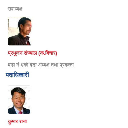
उपाध्यक्ष
प्रभुजन संज्याल (क.बिचार)
वडा नं ६को वडा अध्यक्ष तथा प्रवक्ता
पदाधिकारी
कुमार राना